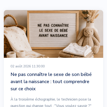
02 août 2026 11:30:00
Ne pas connaître le sexe de son bébé
avant la naissance : tout comprendre
sur ce choix
À la troisième échographie, le technicien pose la
question qui change tout : "Vous voulez savoir ?"