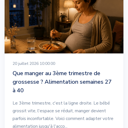
20 juillet 2026 10:00:00
Que manger au 3ème trimestre de
grossesse ? Alimentation semaines 27
à 40
Le 3ème trimestre, c'est la ligne droite. Le bébé
grossit vite, l'espace se réduit, manger devient
parfois inconfortable. Voici comment adapter votre
alimentation jusqu'à l'acco...