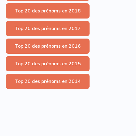
Top 20 des prénoms en 2018
Top 20 des prénoms en 2017
Top 20 des prénoms en 2016
Top 20 des prénoms en 2015
Top 20 des prénoms en 2014