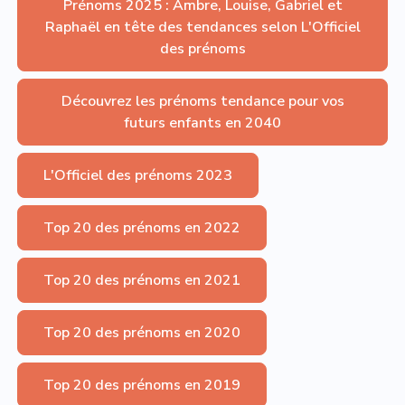
Prénoms 2025 : Ambre, Louise, Gabriel et
Raphaël en tête des tendances selon L'Officiel
des prénoms
Découvrez les prénoms tendance pour vos
futurs enfants en 2040
L'Officiel des prénoms 2023
Top 20 des prénoms en 2022
Top 20 des prénoms en 2021
Top 20 des prénoms en 2020
Top 20 des prénoms en 2019