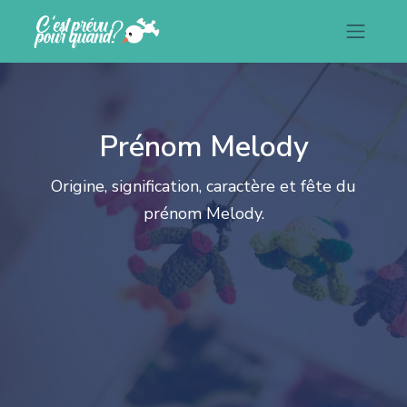
Prénom Melody
Origine, signification, caractère et fête du
prénom Melody.