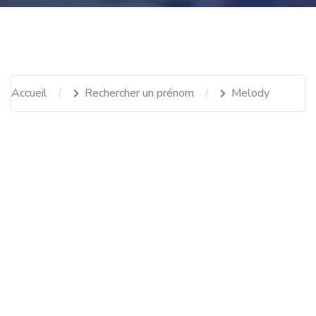
Accueil
Rechercher un prénom
Melody