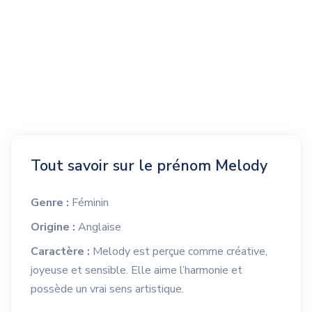
Tout savoir sur le prénom Melody
Genre :
Féminin
Origine :
Anglaise
Caractère :
Melody est perçue comme créative,
joyeuse et sensible. Elle aime l’harmonie et
possède un vrai sens artistique.