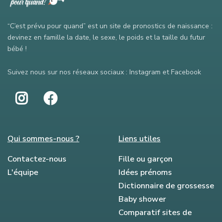
“C’est prévu pour quand” est un site de pronostics de naissance :
devinez en famille la date, le sexe, le poids et la taille du futur
bébé !
Suivez nous sur nos réseaux sociaux : Instagram et Facebook
Qui sommes-nous ?
Liens utiles
Contactez-nous
Fille ou garçon
L'équipe
Idées prénoms
Dictionnaire de grossesse
Baby shower
Comparatif sites de