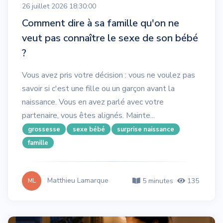
26 juillet 2026 18:30:00
Comment dire à sa famille qu'on ne
veut pas connaître le sexe de son bébé
?
Vous avez pris votre décision : vous ne voulez pas
savoir si c'est une fille ou un garçon avant la
naissance. Vous en avez parlé avec votre
partenaire, vous êtes alignés. Mainte...
grossesse
sexe bébé
surprise naissance
famille
Matthieu Lamarque
5 minutes
135
ML