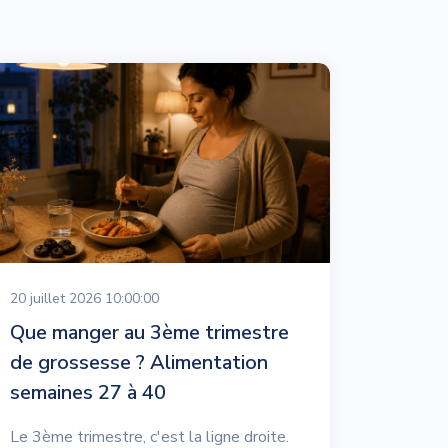
20 juillet 2026 10:00:00
Que manger au 3ème trimestre
de grossesse ? Alimentation
semaines 27 à 40
Le 3ème trimestre, c'est la ligne droite.