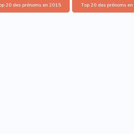
op 20 des prénoms en 2015
Top 20 des prénoms en