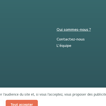
Qui sommes-nous ?
Contactez-nous
L'équipe
 l'audience du site et, si vous l'acceptez, vous proposer des publici
Tout accepter