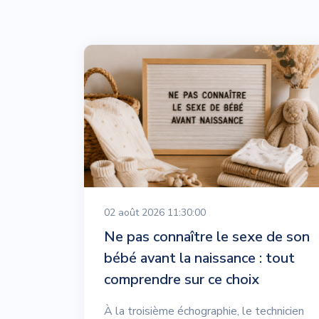
02 août 2026 11:30:00
Ne pas connaître le sexe de son
bébé avant la naissance : tout
comprendre sur ce choix
À la troisième échographie, le technicien