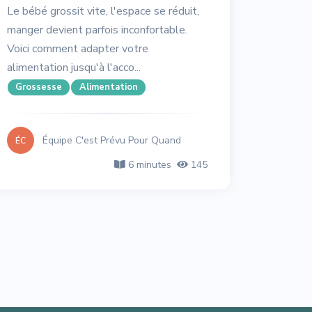
Le bébé grossit vite, l'espace se réduit,
manger devient parfois inconfortable.
Voici comment adapter votre
alimentation jusqu'à l'acco...
Grossesse
Alimentation
Équipe C'est Prévu Pour Quand
ÉC
6 minutes
145