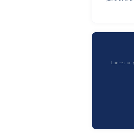
Lancez un p