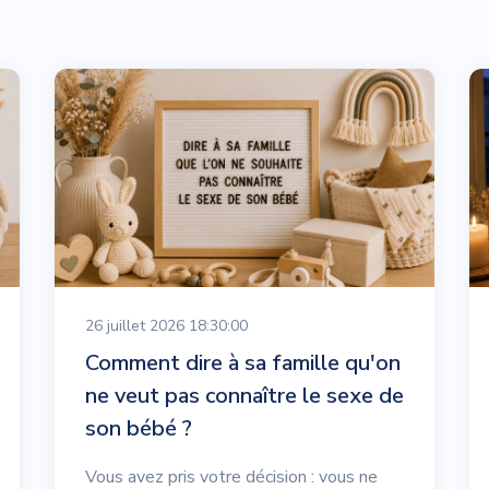
26 juillet 2026 18:30:00
Comment dire à sa famille qu'on
ne veut pas connaître le sexe de
son bébé ?
Vous avez pris votre décision : vous ne