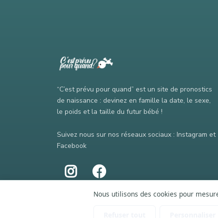
“C’est prévu pour quand” est un site de pronostics
de naissance : devinez en famille la date, le sexe,
le poids et la taille du futur bébé !
Suivez nous sur nos réseaux sociaux : Instagram et
Facebook
Nous utilisons des cookies pour mesurer
Refuser tout
Personnaliser