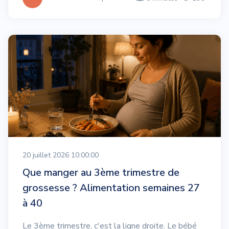
20 juillet 2026 10:00:00
Que manger au 3ème trimestre de
grossesse ? Alimentation semaines 27
à 40
Le 3ème trimestre, c'est la ligne droite. Le bébé