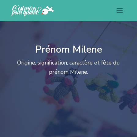
Prénom Milene
Origine, signification, caractère et fête du
prénom Milene.