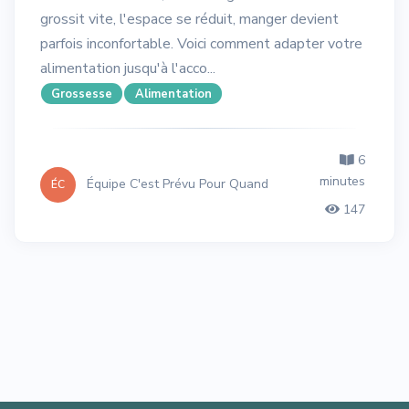
grossit vite, l'espace se réduit, manger devient
parfois inconfortable. Voici comment adapter votre
alimentation jusqu'à l'acco...
Grossesse
Alimentation
6
minutes
Équipe C'est Prévu Pour Quand
ÉC
147