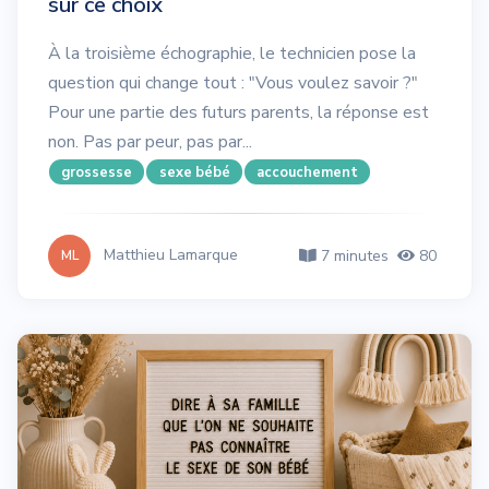
sur ce choix
À la troisième échographie, le technicien pose la
question qui change tout : "Vous voulez savoir ?"
Pour une partie des futurs parents, la réponse est
non. Pas par peur, pas par...
grossesse
sexe bébé
accouchement
Matthieu Lamarque
7 minutes
80
ML