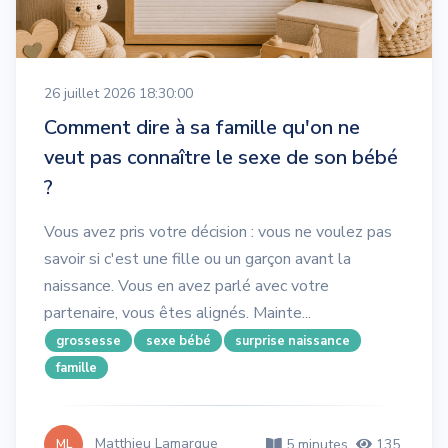
26 juillet 2026 18:30:00
Comment dire à sa famille qu'on ne
veut pas connaître le sexe de son bébé
?
Vous avez pris votre décision : vous ne voulez pas
savoir si c'est une fille ou un garçon avant la
naissance. Vous en avez parlé avec votre
partenaire, vous êtes alignés. Mainte...
grossesse
sexe bébé
surprise naissance
famille
Matthieu Lamarque
5 minutes
135
ML