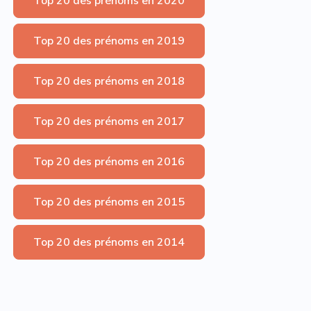
Top 20 des prénoms en 2020
Top 20 des prénoms en 2019
Top 20 des prénoms en 2018
Top 20 des prénoms en 2017
Top 20 des prénoms en 2016
Top 20 des prénoms en 2015
Top 20 des prénoms en 2014