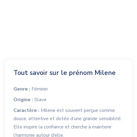
Tout savoir sur le prénom Milene
Genre :
Féminin
Origine :
Slave
Caractère :
Milene est souvent perçue comme
douce, attentive et dotée d’une grande sensibilité.
Elle inspire la confiance et cherche à maintenir
l’harmonie autour d’elle.