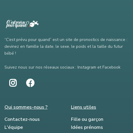
“C’est prévu pour quand” est un site de pronostics de naissance :
devinez en famille la date, le sexe, le poids et la taille du futur
bébé !
Suivez nous sur nos réseaux sociaux : Instagram et Facebook
Qui sommes-nous ?
Liens utiles
Contactez-nous
Fille ou garçon
L'équipe
Idées prénoms