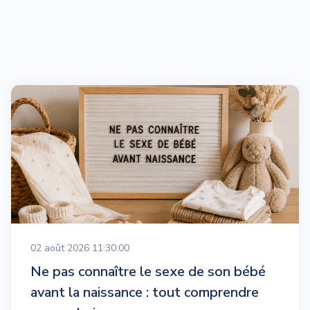
02 août 2026 11:30:00
Ne pas connaître le sexe de son bébé
avant la naissance : tout comprendre