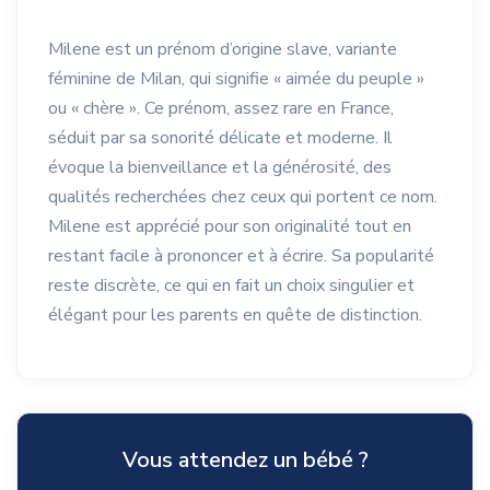
Milene est un prénom d’origine slave, variante
féminine de Milan, qui signifie « aimée du peuple »
ou « chère ». Ce prénom, assez rare en France,
séduit par sa sonorité délicate et moderne. Il
évoque la bienveillance et la générosité, des
qualités recherchées chez ceux qui portent ce nom.
Milene est apprécié pour son originalité tout en
restant facile à prononcer et à écrire. Sa popularité
reste discrète, ce qui en fait un choix singulier et
élégant pour les parents en quête de distinction.
Vous attendez un bébé ?