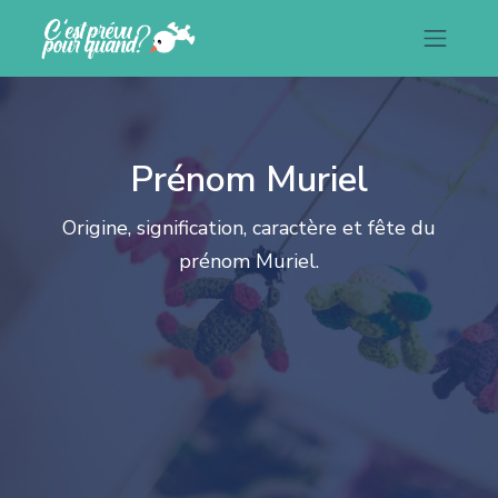
Prénom Muriel
Origine, signification, caractère et fête du
prénom Muriel.