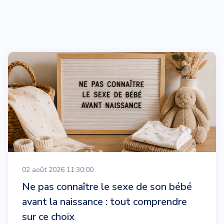
02 août 2026 11:30:00
Ne pas connaître le sexe de son bébé
avant la naissance : tout comprendre
sur ce choix