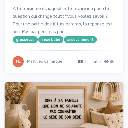
À la troisième échographie, le technicien pose la
question qui change tout : "Vous voulez savoir ?"
Pour une partie des futurs parents, la réponse est
non. Pas par peur, pas par...
grossesse
sexe bébé
accouchement
Matthieu Lamarque
7 minutes
86
ML