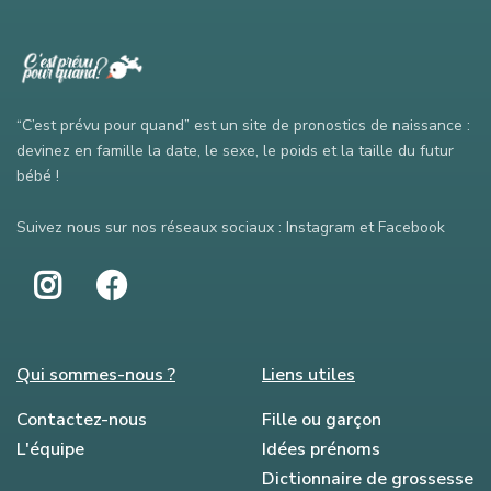
“C’est prévu pour quand” est un site de pronostics de naissance :
devinez en famille la date, le sexe, le poids et la taille du futur
bébé !
Suivez nous sur nos réseaux sociaux : Instagram et Facebook
Qui sommes-nous ?
Liens utiles
Contactez-nous
Fille ou garçon
L'équipe
Idées prénoms
Dictionnaire de grossesse