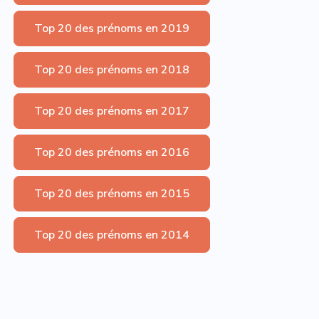
Top 20 des prénoms en 2019
Top 20 des prénoms en 2018
Top 20 des prénoms en 2017
Top 20 des prénoms en 2016
Top 20 des prénoms en 2015
Top 20 des prénoms en 2014