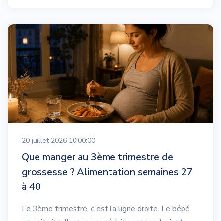
20 juillet 2026 10:00:00
Que manger au 3ème trimestre de
grossesse ? Alimentation semaines 27
à 40
Le 3ème trimestre, c'est la ligne droite. Le bébé