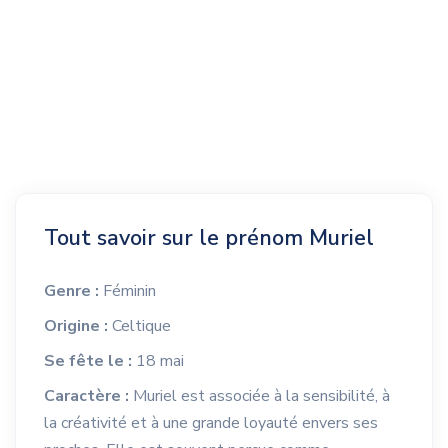
Tout savoir sur le prénom Muriel
Genre :
Féminin
Origine :
Celtique
Se fête le :
18 mai
Caractère :
Muriel est associée à la sensibilité, à
la créativité et à une grande loyauté envers ses