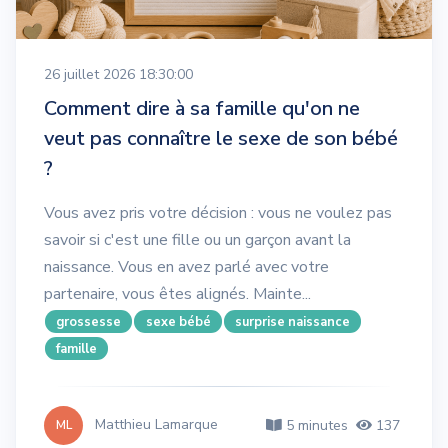
26 juillet 2026 18:30:00
Comment dire à sa famille qu'on ne
veut pas connaître le sexe de son bébé
?
Vous avez pris votre décision : vous ne voulez pas
savoir si c'est une fille ou un garçon avant la
naissance. Vous en avez parlé avec votre
partenaire, vous êtes alignés. Mainte...
grossesse
sexe bébé
surprise naissance
famille
Matthieu Lamarque
5 minutes
137
ML