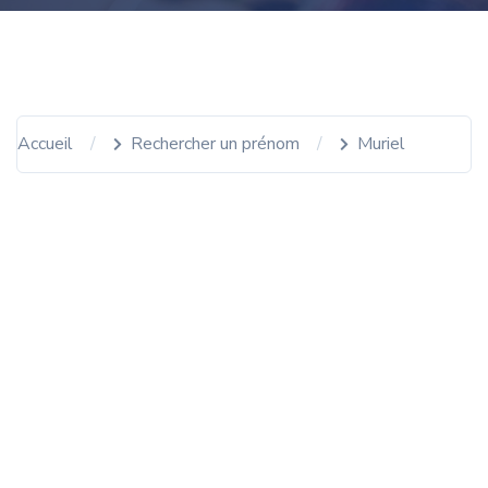
Accueil
Rechercher un prénom
Muriel