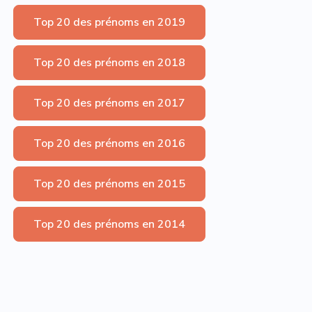
Top 20 des prénoms en 2019
Top 20 des prénoms en 2018
Top 20 des prénoms en 2017
Top 20 des prénoms en 2016
Top 20 des prénoms en 2015
Top 20 des prénoms en 2014