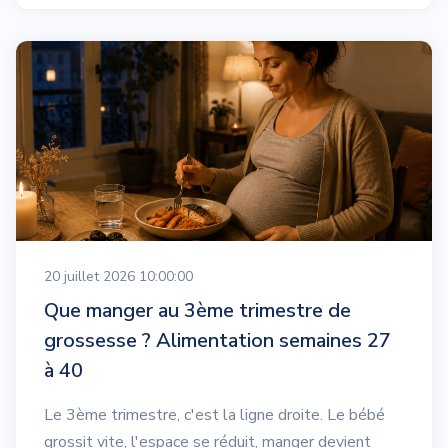
20 juillet 2026 10:00:00
Que manger au 3ème trimestre de
grossesse ? Alimentation semaines 27
à 40
Le 3ème trimestre, c'est la ligne droite. Le bébé
grossit vite, l'espace se réduit, manger devient