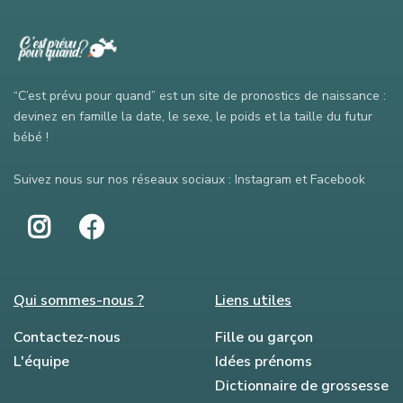
“C’est prévu pour quand” est un site de pronostics de naissance :
devinez en famille la date, le sexe, le poids et la taille du futur
bébé !
Suivez nous sur nos réseaux sociaux : Instagram et Facebook
Qui sommes-nous ?
Liens utiles
Contactez-nous
Fille ou garçon
L'équipe
Idées prénoms
Dictionnaire de grossesse