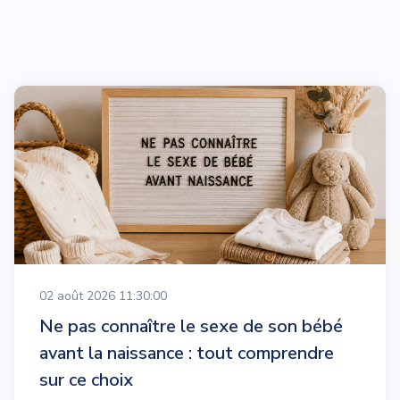
02 août 2026 11:30:00
Ne pas connaître le sexe de son bébé
avant la naissance : tout comprendre
sur ce choix