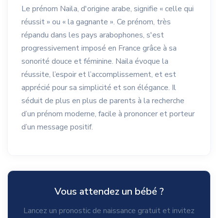
Le prénom Naila, d'origine arabe, signifie « celle qui
réussit » ou « la gagnante ». Ce prénom, très
répandu dans les pays arabophones, s'est
progressivement imposé en France grâce à sa
sonorité douce et féminine. Naila évoque la
réussite, l’espoir et l’accomplissement, et est
apprécié pour sa simplicité et son élégance. Il
séduit de plus en plus de parents à la recherche
d’un prénom moderne, facile à prononcer et porteur
d’un message positif.
Vous attendez un bébé ?
Lancez un pronostic de naissance gratuit et invitez