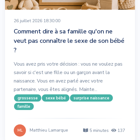
26 juillet 2026 18:30:00
Comment dire à sa famille qu'on ne
veut pas connaître le sexe de son bébé
?
Vous avez pris votre décision : vous ne voulez pas
savoir si c'est une fille ou un garçon avant la
naissance. Vous en avez parlé avec votre
partenaire, vous êtes alignés. Mainte...
grossesse
sexe bébé
surprise naissance
famille
Matthieu Lamarque
5 minutes
137
ML