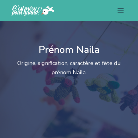
Prénom Naila
Origine, signification, caractère et fête du
prénom Naila.