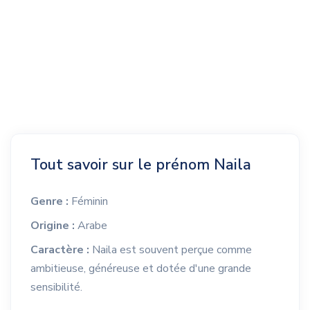
Tout savoir sur le prénom Naila
Genre :
Féminin
Origine :
Arabe
Caractère :
Naila est souvent perçue comme
ambitieuse, généreuse et dotée d'une grande
sensibilité.