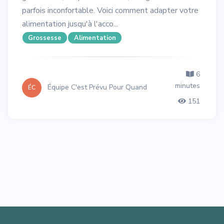
parfois inconfortable. Voici comment adapter votre
alimentation jusqu'à l'acco...
Grossesse
Alimentation
6
minutes
Équipe C'est Prévu Pour Quand
ÉC
151