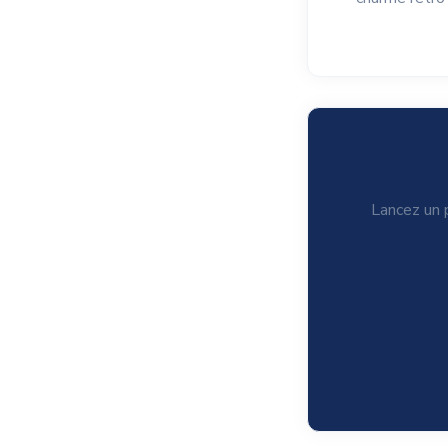
Lancez un p