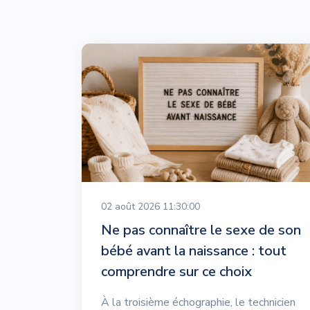
02 août 2026 11:30:00
Ne pas connaître le sexe de son
bébé avant la naissance : tout
comprendre sur ce choix
À la troisième échographie, le technicien