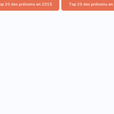
op 20 des prénoms en 2015
Top 20 des prénoms en