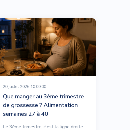
20 juillet 2026 10:00:00
Que manger au 3ème trimestre
de grossesse ? Alimentation
semaines 27 à 40
Le 3ème trimestre, c'est la ligne droite.