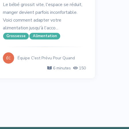
Le bébé grossit vite, l'espace se réduit,
manger devient parfois inconfortable.
Voici comment adapter votre
alimentation jusqu'à l'acco...
Grossesse
Alimentation
Équipe C'est Prévu Pour Quand
ÉC
6 minutes
150