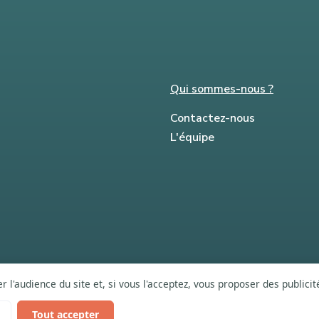
Qui sommes-nous ?
Contactez-nous
L'équipe
 l'audience du site et, si vous l'acceptez, vous proposer des publici
Tout accepter