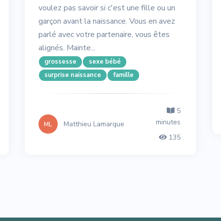
voulez pas savoir si c'est une fille ou un
garçon avant la naissance. Vous en avez
parlé avec votre partenaire, vous êtes
alignés. Mainte...
grossesse
sexe bébé
surprise naissance
famille
5
minutes
Matthieu Lamarque
ML
135