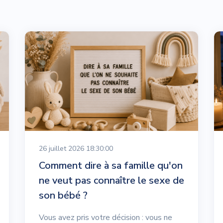
26 juillet 2026 18:30:00
Comment dire à sa famille qu'on
ne veut pas connaître le sexe de
son bébé ?
Vous avez pris votre décision : vous ne