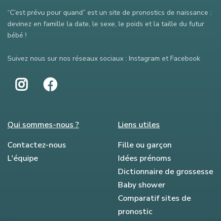
“C’est prévu pour quand” est un site de pronostics de naissance :
devinez en famille la date, le sexe, le poids et la taille du futur
bébé !
Suivez nous sur nos réseaux sociaux : Instagram et Facebook
Qui sommes-nous ?
Liens utiles
Contactez-nous
Fille ou garçon
L'équipe
Idées prénoms
Dictionnaire de grossesse
Baby shower
Comparatif sites de
pronostic