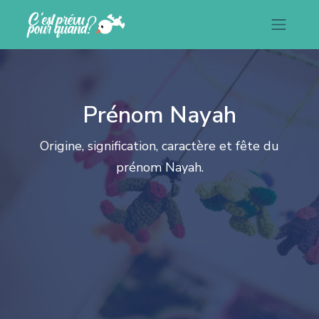
Prénom Nayah
Origine, signification, caractère et fête du
prénom Nayah.