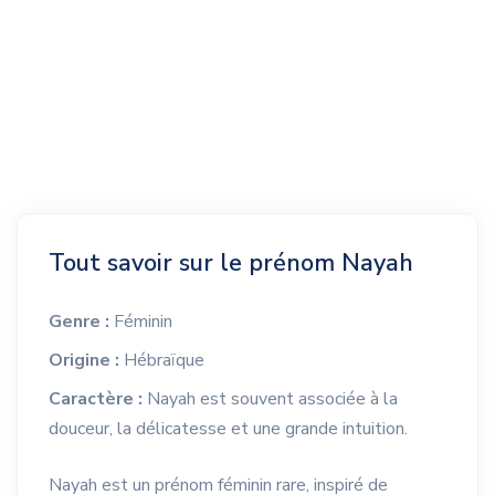
Tout savoir sur le prénom Nayah
Genre :
Féminin
Origine :
Hébraïque
Caractère :
Nayah est souvent associée à la
douceur, la délicatesse et une grande intuition.
Nayah est un prénom féminin rare, inspiré de