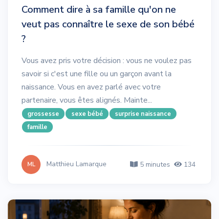
Comment dire à sa famille qu'on ne
veut pas connaître le sexe de son bébé
?
Vous avez pris votre décision : vous ne voulez pas
savoir si c'est une fille ou un garçon avant la
naissance. Vous en avez parlé avec votre
partenaire, vous êtes alignés. Mainte...
grossesse
sexe bébé
surprise naissance
famille
Matthieu Lamarque
5 minutes
134
ML