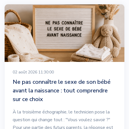
02 août 2026 11:30:00
Ne pas connaître le sexe de son bébé
avant la naissance : tout comprendre
sur ce choix
À la troisième échographie, le technicien pose la
question qui change tout : "Vous voulez savoir ?"
Pour une partie des futurs parents, la réponse est