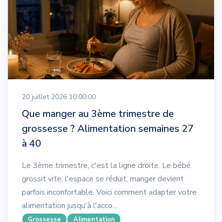
20 juillet 2026 10:00:00
Que manger au 3ème trimestre de
grossesse ? Alimentation semaines 27
à 40
Le 3ème trimestre, c'est la ligne droite. Le bébé
grossit vite, l'espace se réduit, manger devient
parfois inconfortable. Voici comment adapter votre
alimentation jusqu'à l'acco...
Grossesse
Alimentation