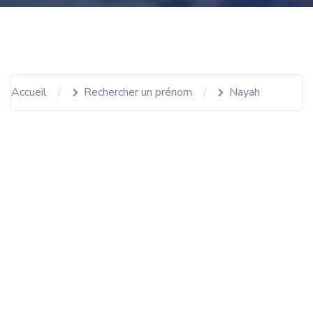
Accueil
Rechercher un prénom
Nayah