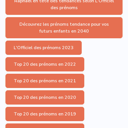
Raphaël en tête des tendances selon L'Officiel
des prénoms
Découvrez les prénoms tendance pour vos
futurs enfants en 2040
L'Officiel des prénoms 2023
Top 20 des prénoms en 2022
Top 20 des prénoms en 2021
Top 20 des prénoms en 2020
Top 20 des prénoms en 2019