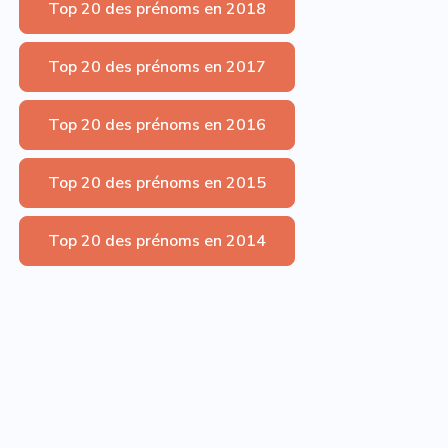
Top 20 des prénoms en 2018
Top 20 des prénoms en 2017
Top 20 des prénoms en 2016
Top 20 des prénoms en 2015
Top 20 des prénoms en 2014