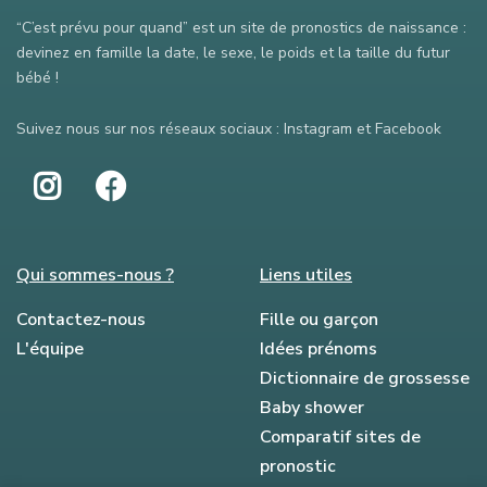
“C’est prévu pour quand” est un site de pronostics de naissance :
devinez en famille la date, le sexe, le poids et la taille du futur
bébé !
Suivez nous sur nos réseaux sociaux : Instagram et Facebook
Qui sommes-nous ?
Liens utiles
Contactez-nous
Fille ou garçon
L'équipe
Idées prénoms
Dictionnaire de grossesse
Baby shower
Comparatif sites de
pronostic