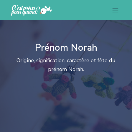
Prénom Norah
Origine, signification, caractère et fête du
prénom Norah.