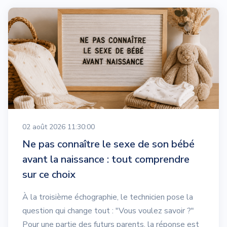
02 août 2026 11:30:00
Ne pas connaître le sexe de son bébé
avant la naissance : tout comprendre
sur ce choix
À la troisième échographie, le technicien pose la
question qui change tout : "Vous voulez savoir ?"
Pour une partie des futurs parents, la réponse est