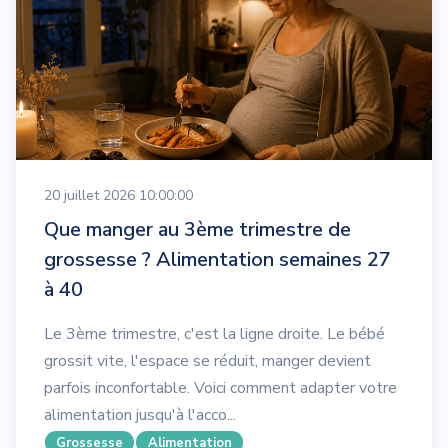
20 juillet 2026 10:00:00
Que manger au 3ème trimestre de
grossesse ? Alimentation semaines 27
à 40
Le 3ème trimestre, c'est la ligne droite. Le bébé
grossit vite, l'espace se réduit, manger devient
parfois inconfortable. Voici comment adapter votre
alimentation jusqu'à l'acco...
Grossesse
Alimentation