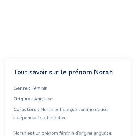
Tout savoir sur le prénom Norah
Genre :
Féminin
Origine :
Anglaise
Caractère :
Norah est perçue comme douce,
indépendante et intuitive.
Norah est un prénom féminin d’origine anglaise,