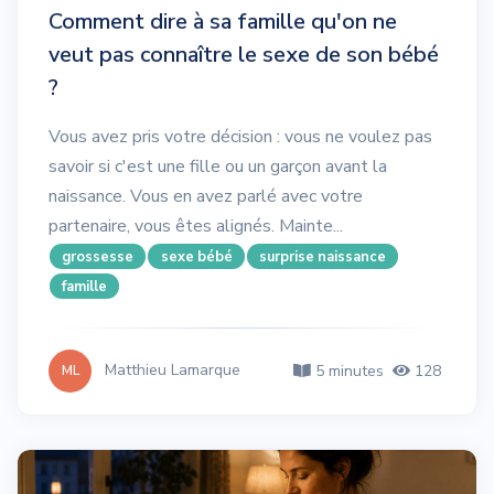
Comment dire à sa famille qu'on ne
veut pas connaître le sexe de son bébé
?
Vous avez pris votre décision : vous ne voulez pas
savoir si c'est une fille ou un garçon avant la
naissance. Vous en avez parlé avec votre
partenaire, vous êtes alignés. Mainte...
grossesse
sexe bébé
surprise naissance
famille
Matthieu Lamarque
5 minutes
128
ML