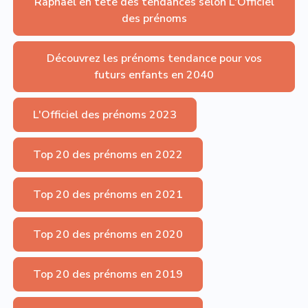
Raphaël en tête des tendances selon L'Officiel
des prénoms
Découvrez les prénoms tendance pour vos
futurs enfants en 2040
L'Officiel des prénoms 2023
Top 20 des prénoms en 2022
Top 20 des prénoms en 2021
Top 20 des prénoms en 2020
Top 20 des prénoms en 2019