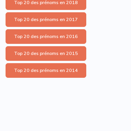
Top 20 des prénoms en 2018
Top 20 des prénoms en 2017
Top 20 des prénoms en 2016
Top 20 des prénoms en 2015
Top 20 des prénoms en 2014