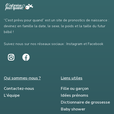
“C’est prévu pour quand” est un site de pronostics de naissance :
devinez en famille la date, le sexe, le poids et la taille du futur
bébé !
Suivez nous sur nos réseaux sociaux : Instagram et Facebook
Qui sommes-nous ?
Liens utiles
Contactez-nous
Fille ou garçon
L'équipe
Idées prénoms
Dictionnaire de grossesse
Baby shower