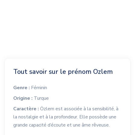
Tout savoir sur le prénom Ozlem
Genre :
Féminin
Origine :
Turque
Caractère :
Özlem est associée à la sensibilité, à
la nostalgie et à la profondeur. Elle possède une
grande capacité d’écoute et une âme rêveuse.