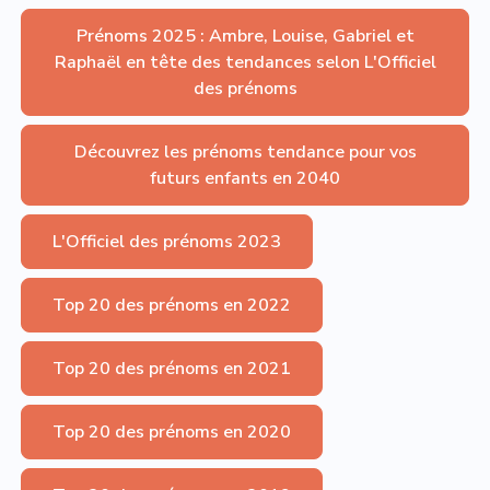
Prénoms 2025 : Ambre, Louise, Gabriel et
Raphaël en tête des tendances selon L'Officiel
des prénoms
Découvrez les prénoms tendance pour vos
futurs enfants en 2040
L'Officiel des prénoms 2023
Top 20 des prénoms en 2022
Top 20 des prénoms en 2021
Top 20 des prénoms en 2020