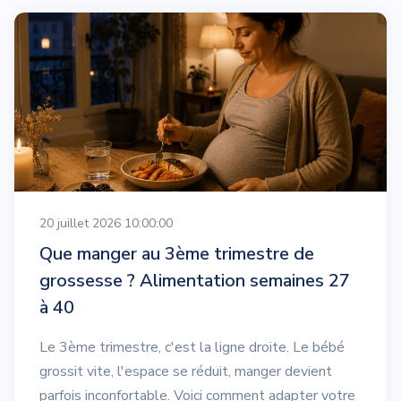
20 juillet 2026 10:00:00
Que manger au 3ème trimestre de
grossesse ? Alimentation semaines 27
à 40
Le 3ème trimestre, c'est la ligne droite. Le bébé
grossit vite, l'espace se réduit, manger devient
parfois inconfortable. Voici comment adapter votre