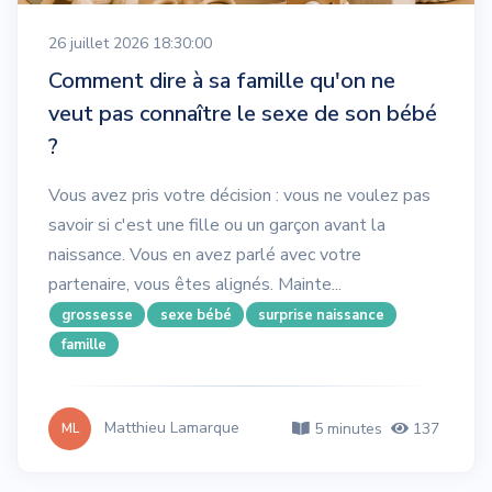
26 juillet 2026 18:30:00
Comment dire à sa famille qu'on ne
veut pas connaître le sexe de son bébé
?
Vous avez pris votre décision : vous ne voulez pas
savoir si c'est une fille ou un garçon avant la
naissance. Vous en avez parlé avec votre
partenaire, vous êtes alignés. Mainte...
grossesse
sexe bébé
surprise naissance
famille
Matthieu Lamarque
5 minutes
137
ML