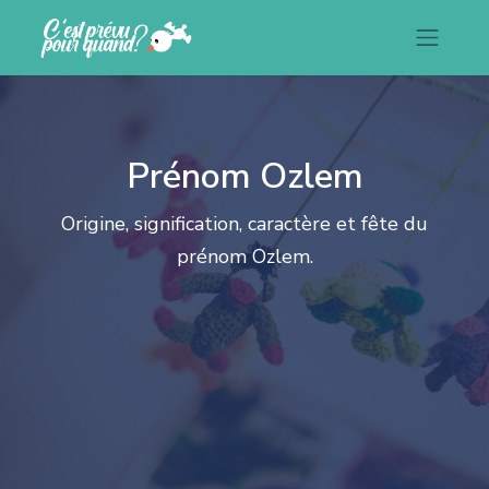
Prénom Ozlem
Origine, signification, caractère et fête du
prénom Ozlem.