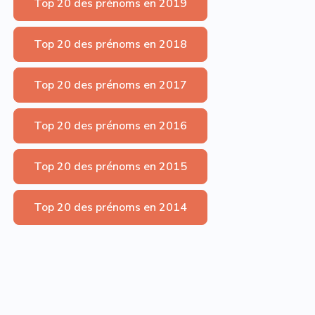
Top 20 des prénoms en 2019
Top 20 des prénoms en 2018
Top 20 des prénoms en 2017
Top 20 des prénoms en 2016
Top 20 des prénoms en 2015
Top 20 des prénoms en 2014