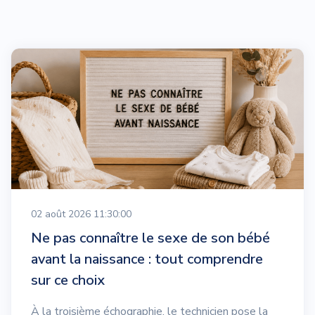
02 août 2026 11:30:00
Ne pas connaître le sexe de son bébé
avant la naissance : tout comprendre
sur ce choix
À la troisième échographie, le technicien pose la