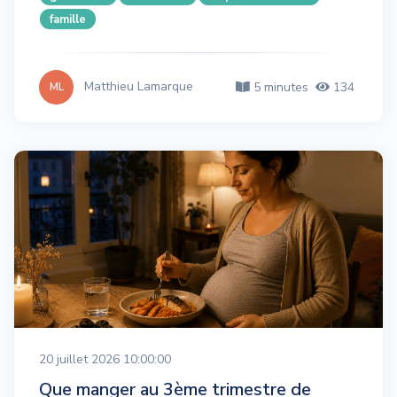
famille
Matthieu Lamarque
5 minutes
134
ML
20 juillet 2026 10:00:00
Que manger au 3ème trimestre de