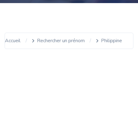
Accueil
Rechercher un prénom
Philippine