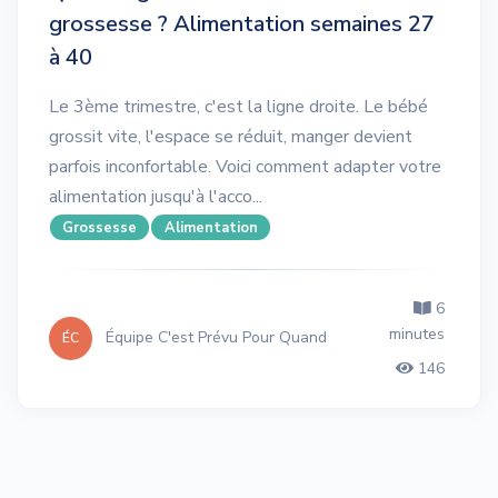
grossesse ? Alimentation semaines 27
à 40
Le 3ème trimestre, c'est la ligne droite. Le bébé
grossit vite, l'espace se réduit, manger devient
parfois inconfortable. Voici comment adapter votre
alimentation jusqu'à l'acco...
Grossesse
Alimentation
6
minutes
Équipe C'est Prévu Pour Quand
ÉC
146