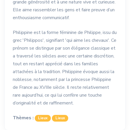
grande générosité et à une nature vive et curieuse.
Elle aime rassembler les gens et faire preuve d’un
enthousiasme communicatif.
Philippine est la forme féminine de Philippe, issu du
grec 'Philippos', signifiant 'qui aime les chevaux'. Ce
prénom se distingue par son élégance classique et
a traversé les siècles avec une certaine discrétion,
tout en restant apprécié dans les familles
attachées à la tradition. Philippine évoque aussi la
noblesse, notamment par la princesse Philippine
de France au XVIIIe siècle. Il reste relativement
rare aujourd’hui, ce qui lui confère une touche
d’originalité et de raffinement.
Thèmes :
Lieux
Lieux