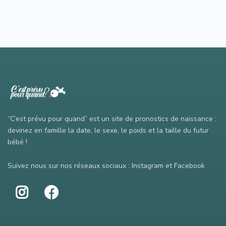
“C’est prévu pour quand” est un site de pronostics de naissance :
devinez en famille la date, le sexe, le poids et la taille du futur
bébé !
Suivez nous sur nos réseaux sociaux : Instagram et Facebook