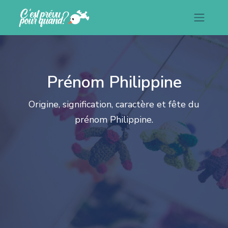
Prénom Philippine
Origine, signification, caractère et fête du
prénom Philippine.