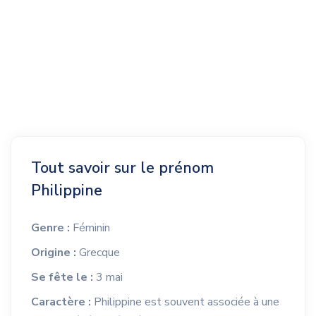
Tout savoir sur le prénom
Philippine
Genre :
Féminin
Origine :
Grecque
Se fête le :
3 mai
Caractère :
Philippine est souvent associée à une