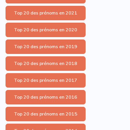
Top 20 des prénoms en 2021
Top 20 des prénoms en 2020
Top 20 des prénoms en 2019
Top 20 des prénoms en 2018
Top 20 des prénoms en 2017
Top 20 des prénoms en 2016
Top 20 des prénoms en 2015