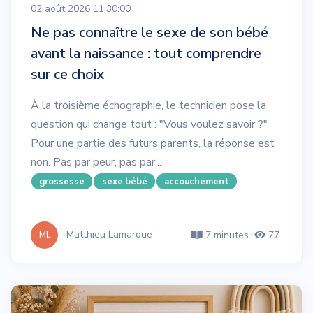
02 août 2026 11:30:00
Ne pas connaître le sexe de son bébé
avant la naissance : tout comprendre
sur ce choix
À la troisième échographie, le technicien pose la
question qui change tout : "Vous voulez savoir ?"
Pour une partie des futurs parents, la réponse est
non. Pas par peur, pas par...
grossesse
sexe bébé
accouchement
Matthieu Lamarque
7 minutes
77
ML