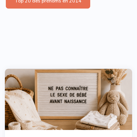
Top 20 des prénoms en 2014