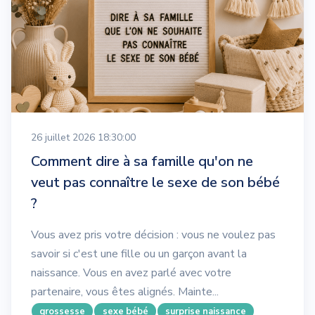
26 juillet 2026 18:30:00
Comment dire à sa famille qu'on ne
veut pas connaître le sexe de son bébé
?
Vous avez pris votre décision : vous ne voulez pas
savoir si c'est une fille ou un garçon avant la
naissance. Vous en avez parlé avec votre
partenaire, vous êtes alignés. Mainte...
grossesse
sexe bébé
surprise naissance