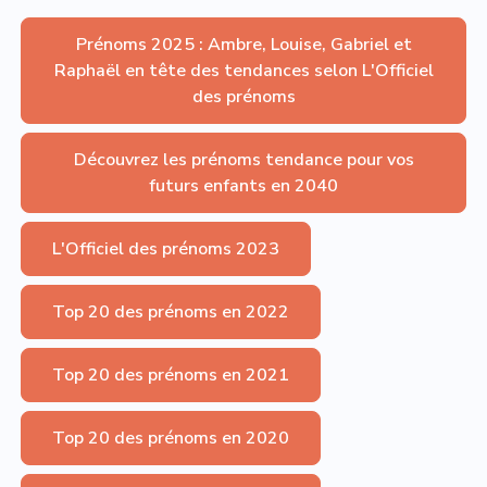
Prénoms 2025 : Ambre, Louise, Gabriel et
Raphaël en tête des tendances selon L'Officiel
des prénoms
Découvrez les prénoms tendance pour vos
futurs enfants en 2040
L'Officiel des prénoms 2023
Top 20 des prénoms en 2022
Top 20 des prénoms en 2021
Top 20 des prénoms en 2020