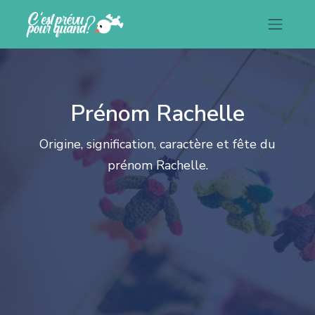
Prénom Rachelle
Origine, signification, caractère et fête du
prénom Rachelle.