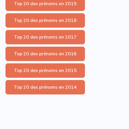
Top 20 des prénoms en 2019
Top 20 des prénoms en 2018
Top 20 des prénoms en 2017
Top 20 des prénoms en 2016
Top 20 des prénoms en 2015
Top 20 des prénoms en 2014