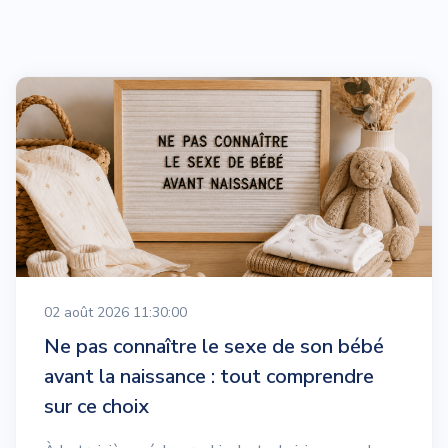
02 août 2026 11:30:00
Ne pas connaître le sexe de son bébé
avant la naissance : tout comprendre
sur ce choix