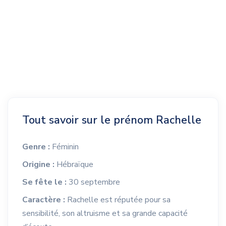
Tout savoir sur le prénom Rachelle
Genre :
Féminin
Origine :
Hébraïque
Se fête le :
30 septembre
Caractère :
Rachelle est réputée pour sa
sensibilité, son altruisme et sa grande capacité