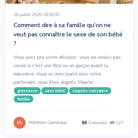
26 juillet 2026 18:30:00
Comment dire à sa famille qu'on ne
veut pas connaître le sexe de son bébé
?
Vous avez pris votre décision : vous ne voulez pas
savoir si c'est une fille ou un garçon avant la
naissance. Vous en avez parlé avec votre
partenaire, vous êtes alignés. Mainte...
grossesse
sexe bébé
surprise naissance
famille
Matthieu Lamarque
5 minutes
127
ML