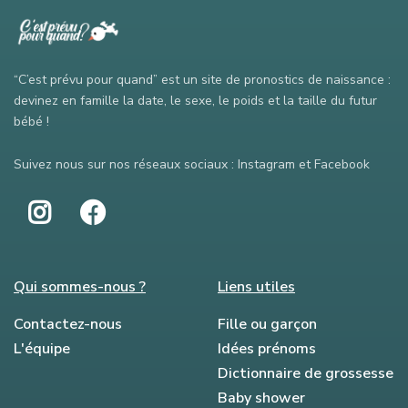
“C’est prévu pour quand” est un site de pronostics de naissance :
devinez en famille la date, le sexe, le poids et la taille du futur
bébé !
Suivez nous sur nos réseaux sociaux : Instagram et Facebook
Qui sommes-nous ?
Liens utiles
Contactez-nous
Fille ou garçon
L'équipe
Idées prénoms
Dictionnaire de grossesse
Baby shower