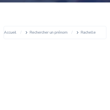
Accueil
Rechercher un prénom
Rachelle