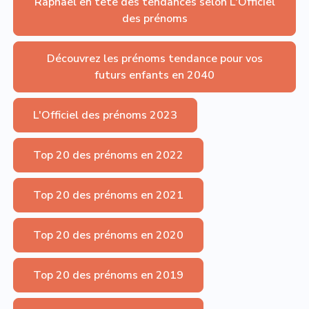
Raphaël en tête des tendances selon L'Officiel
des prénoms
Découvrez les prénoms tendance pour vos
futurs enfants en 2040
L'Officiel des prénoms 2023
Top 20 des prénoms en 2022
Top 20 des prénoms en 2021
Top 20 des prénoms en 2020
Top 20 des prénoms en 2019