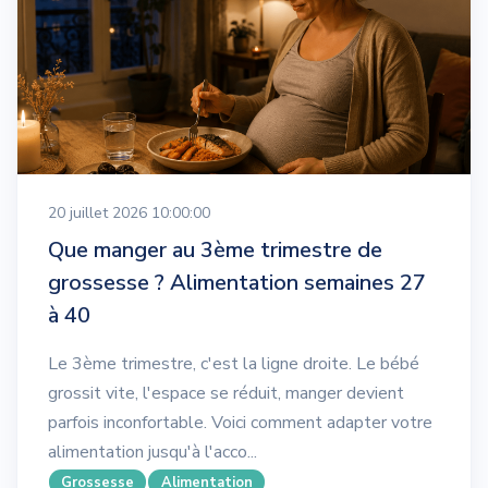
20 juillet 2026 10:00:00
Que manger au 3ème trimestre de
grossesse ? Alimentation semaines 27
à 40
Le 3ème trimestre, c'est la ligne droite. Le bébé
grossit vite, l'espace se réduit, manger devient
parfois inconfortable. Voici comment adapter votre
alimentation jusqu'à l'acco...
Grossesse
Alimentation