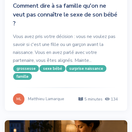
Comment dire à sa famille qu'on ne
veut pas connaître le sexe de son bébé
?
Vous avez pris votre décision : vous ne voulez pas
savoir si c'est une fille ou un garçon avant la
naissance. Vous en avez parlé avec votre
partenaire, vous êtes alignés. Mainte...
grossesse
sexe bébé
surprise naissance
famille
Matthieu Lamarque
5 minutes
134
ML