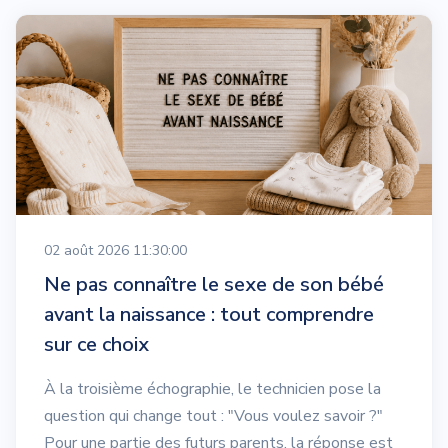
02 août 2026 11:30:00
Ne pas connaître le sexe de son bébé
avant la naissance : tout comprendre
sur ce choix
À la troisième échographie, le technicien pose la
question qui change tout : "Vous voulez savoir ?"
Pour une partie des futurs parents, la réponse est