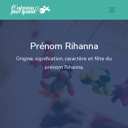
Prénom Rihanna
Origine, signification, caractère et fête du
prénom Rihanna.