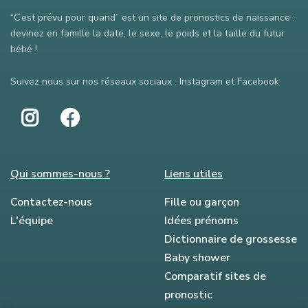
“C’est prévu pour quand” est un site de pronostics de naissance :
devinez en famille la date, le sexe, le poids et la taille du futur
bébé !
Suivez nous sur nos réseaux sociaux : Instagram et Facebook
Qui sommes-nous ?
Liens utiles
Contactez-nous
Fille ou garçon
L'équipe
Idées prénoms
Dictionnaire de grossesse
Baby shower
Comparatif sites de
pronostic