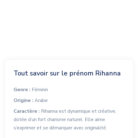
Tout savoir sur le prénom Rihanna
Genre :
Féminin
Origine :
Arabe
Caractère :
Rihanna est dynamique et créative,
dotée d’un fort charisme naturel. Elle aime
s’exprimer et se démarquer avec originalité.