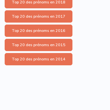
Top 20 des prénoms en 2018
Top 20 des prénoms en 2017
Top 20 des prénoms en 2016
Top 20 des prénoms en 2015
Top 20 des prénoms en 2014