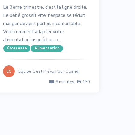
Le 3ème trimestre, c'est la ligne droite.
Le bébé grossit vite, l'espace se réduit,
manger devient parfois inconfortable.
Voici comment adapter votre
alimentation jusqu'à l'acco...
Grossesse
Alimentation
Équipe C'est Prévu Pour Quand
ÉC
6 minutes
150