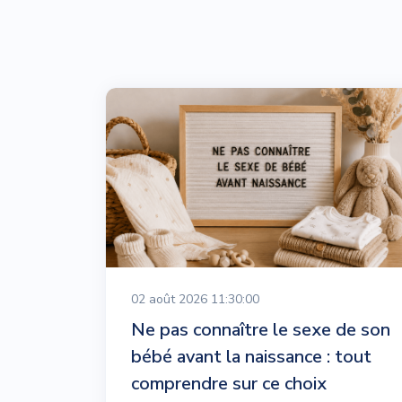
02 août 2026 11:30:00
Ne pas connaître le sexe de son
bébé avant la naissance : tout
comprendre sur ce choix