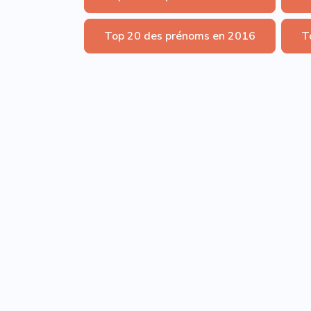
Top 20 des prénoms en 2016
T