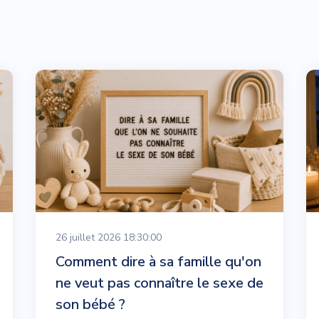
26 juillet 2026 18:30:00
Comment dire à sa famille qu'on
ne veut pas connaître le sexe de
son bébé ?