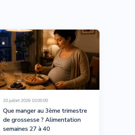
20 juillet 2026 10:00:00
Que manger au 3ème trimestre
de grossesse ? Alimentation
semaines 27 à 40