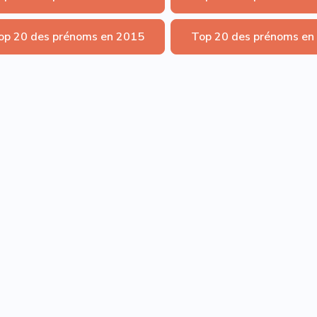
op 20 des prénoms en 2015
Top 20 des prénoms en