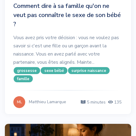
Comment dire à sa famille qu'on ne
veut pas connaître le sexe de son bébé
?
Vous avez pris votre décision : vous ne voulez pas
savoir si c'est une fille ou un garçon avant la
naissance. Vous en avez parlé avec votre
partenaire, vous êtes alignés. Mainte...
grossesse
sexe bébé
surprise naissance
famille
Matthieu Lamarque
5 minutes
135
ML