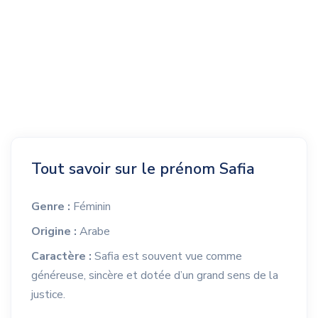
Tout savoir sur le prénom Safia
Genre :
Féminin
Origine :
Arabe
Caractère :
Safia est souvent vue comme
généreuse, sincère et dotée d’un grand sens de la
justice.