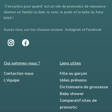
“C’est prévu pour quand” est un site de pronostics de naissance :
devinez en famille la date, le sexe, le poids et la taille du futur
bébé !
Suivez nous sur nos réseaux sociaux : Instagram et Facebook
Qui sommes-nous ?
Liens utiles
Contactez-nous
Fille ou garçon
L'équipe
Idées prénoms
Dictionnaire de grossesse
Baby shower
Comparatif sites de
pronostic