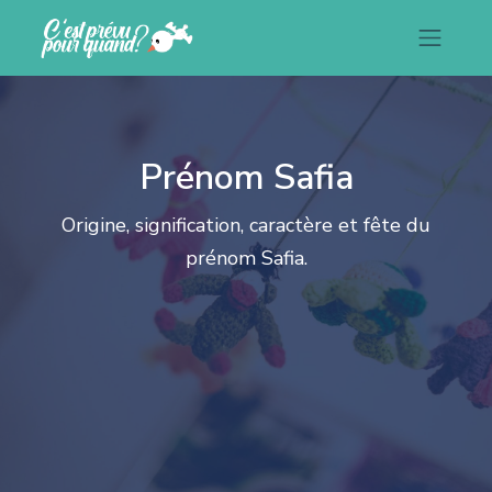
Prénom Safia
Origine, signification, caractère et fête du
prénom Safia.