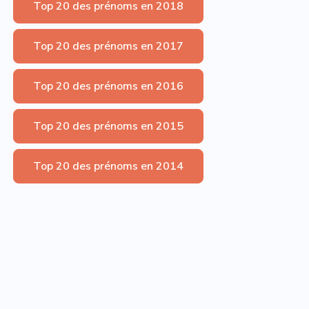
Top 20 des prénoms en 2018
Top 20 des prénoms en 2017
Top 20 des prénoms en 2016
Top 20 des prénoms en 2015
Top 20 des prénoms en 2014