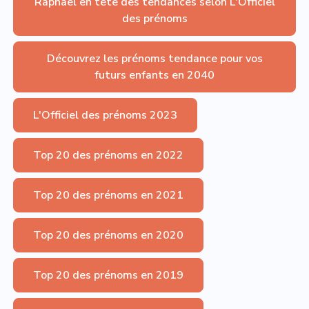
Raphaël en tête des tendances selon L'Officiel
des prénoms
Découvrez les prénoms tendance pour vos
futurs enfants en 2040
L'Officiel des prénoms 2023
Top 20 des prénoms en 2022
Top 20 des prénoms en 2021
Top 20 des prénoms en 2020
Top 20 des prénoms en 2019