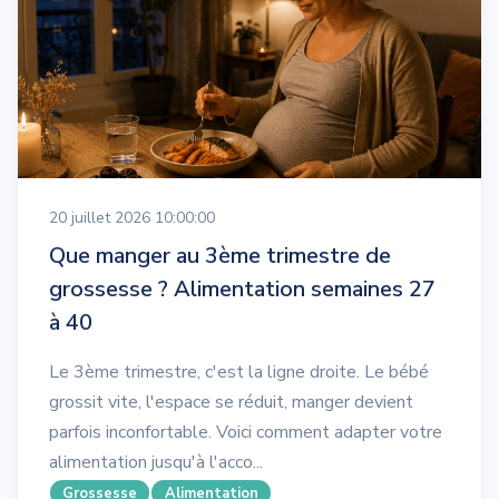
20 juillet 2026 10:00:00
Que manger au 3ème trimestre de
grossesse ? Alimentation semaines 27
à 40
Le 3ème trimestre, c'est la ligne droite. Le bébé
grossit vite, l'espace se réduit, manger devient
parfois inconfortable. Voici comment adapter votre
alimentation jusqu'à l'acco...
Grossesse
Alimentation