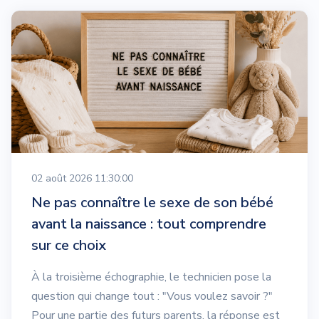
02 août 2026 11:30:00
Ne pas connaître le sexe de son bébé
avant la naissance : tout comprendre
sur ce choix
À la troisième échographie, le technicien pose la
question qui change tout : "Vous voulez savoir ?"
Pour une partie des futurs parents, la réponse est