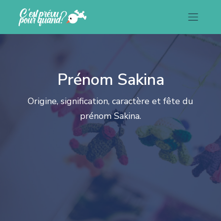
Prénom Sakina
Origine, signification, caractère et fête du
prénom Sakina.