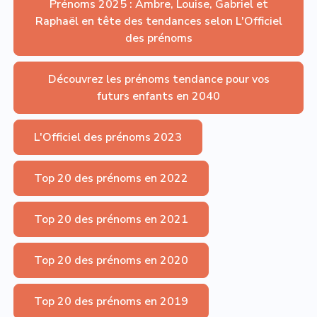
Prénoms 2025 : Ambre, Louise, Gabriel et
Raphaël en tête des tendances selon L'Officiel
des prénoms
Découvrez les prénoms tendance pour vos
futurs enfants en 2040
L'Officiel des prénoms 2023
Top 20 des prénoms en 2022
Top 20 des prénoms en 2021
Top 20 des prénoms en 2020
Top 20 des prénoms en 2019