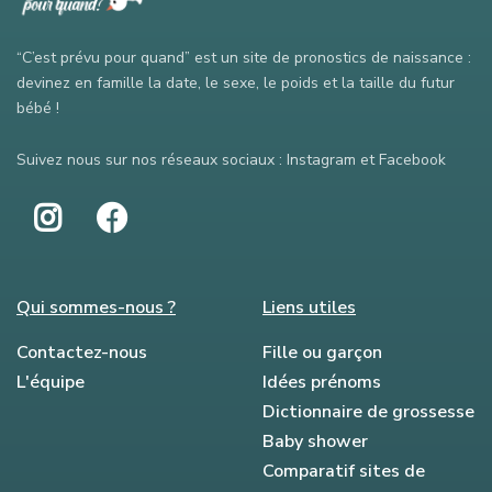
“C’est prévu pour quand” est un site de pronostics de naissance :
devinez en famille la date, le sexe, le poids et la taille du futur
bébé !
Suivez nous sur nos réseaux sociaux : Instagram et Facebook
Qui sommes-nous ?
Liens utiles
Contactez-nous
Fille ou garçon
L'équipe
Idées prénoms
Dictionnaire de grossesse
Baby shower
Comparatif sites de