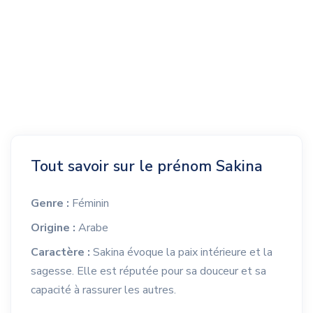
Tout savoir sur le prénom Sakina
Genre :
Féminin
Origine :
Arabe
Caractère :
Sakina évoque la paix intérieure et la
sagesse. Elle est réputée pour sa douceur et sa
capacité à rassurer les autres.