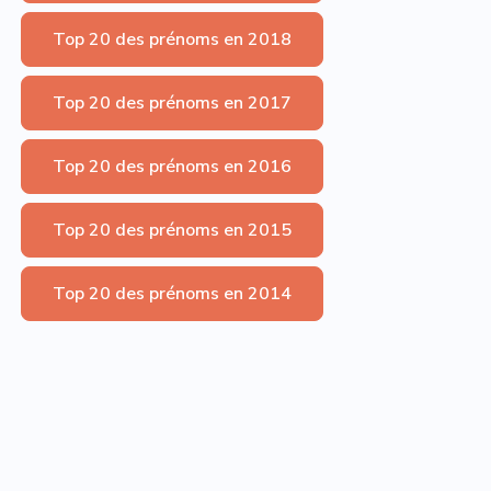
Top 20 des prénoms en 2018
Top 20 des prénoms en 2017
Top 20 des prénoms en 2016
Top 20 des prénoms en 2015
Top 20 des prénoms en 2014