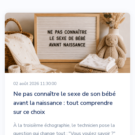
02 août 2026 11:30:00
Ne pas connaître le sexe de son bébé
avant la naissance : tout comprendre
sur ce choix
À la troisième échographie, le technicien pose la
question qui change tout : "Vous voulez savoir ?"