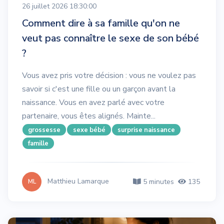
26 juillet 2026 18:30:00
Comment dire à sa famille qu'on ne
veut pas connaître le sexe de son bébé
?
Vous avez pris votre décision : vous ne voulez pas
savoir si c'est une fille ou un garçon avant la
naissance. Vous en avez parlé avec votre
partenaire, vous êtes alignés. Mainte...
grossesse
sexe bébé
surprise naissance
famille
Matthieu Lamarque
5 minutes
135
ML