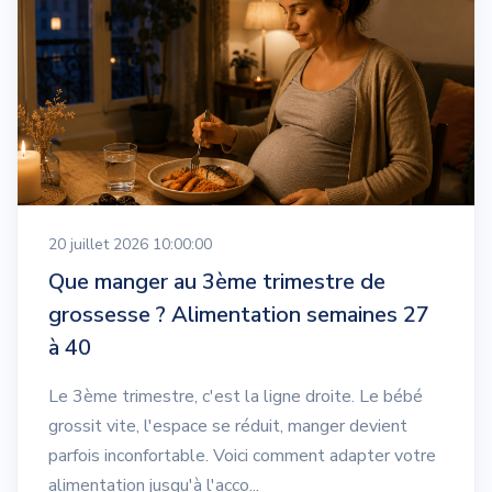
20 juillet 2026 10:00:00
Que manger au 3ème trimestre de
grossesse ? Alimentation semaines 27
à 40
Le 3ème trimestre, c'est la ligne droite. Le bébé
grossit vite, l'espace se réduit, manger devient
parfois inconfortable. Voici comment adapter votre
alimentation jusqu'à l'acco...