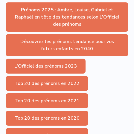
Prénoms 2025 : Ambre, Louise, Gabriel et
Raphaël en tête des tendances selon L'Officiel
des prénoms
Découvrez les prénoms tendance pour vos
futurs enfants en 2040
L'Officiel des prénoms 2023
Top 20 des prénoms en 2022
Top 20 des prénoms en 2021
Top 20 des prénoms en 2020