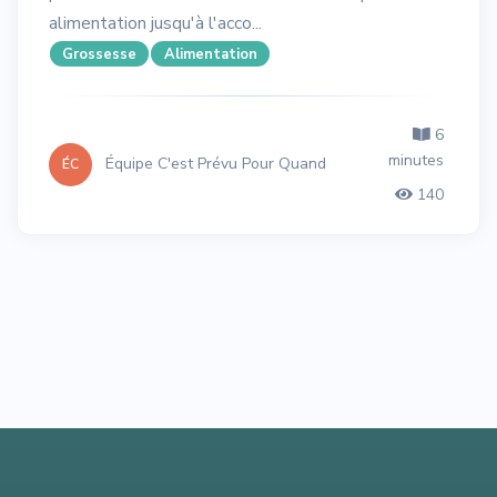
alimentation jusqu'à l'acco...
Grossesse
Alimentation
6
minutes
Équipe C'est Prévu Pour Quand
ÉC
140