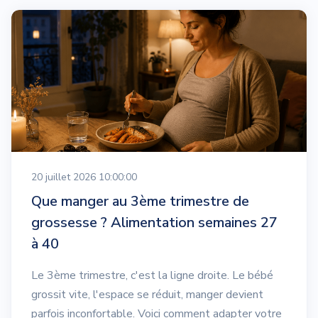
20 juillet 2026 10:00:00
Que manger au 3ème trimestre de
grossesse ? Alimentation semaines 27
à 40
Le 3ème trimestre, c'est la ligne droite. Le bébé
grossit vite, l'espace se réduit, manger devient
parfois inconfortable. Voici comment adapter votre