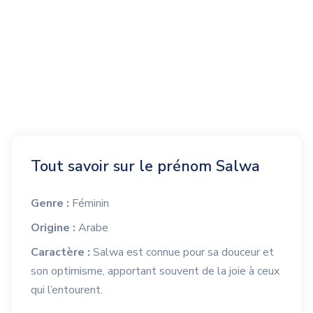
Tout savoir sur le prénom Salwa
Genre :
Féminin
Origine :
Arabe
Caractère :
Salwa est connue pour sa douceur et
son optimisme, apportant souvent de la joie à ceux
qui l’entourent.