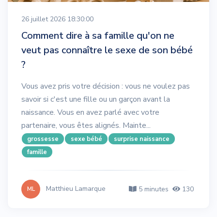
26 juillet 2026 18:30:00
Comment dire à sa famille qu'on ne
veut pas connaître le sexe de son bébé
?
Vous avez pris votre décision : vous ne voulez pas
savoir si c'est une fille ou un garçon avant la
naissance. Vous en avez parlé avec votre
partenaire, vous êtes alignés. Mainte...
grossesse
sexe bébé
surprise naissance
famille
Matthieu Lamarque
5 minutes
130
ML