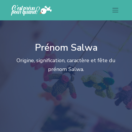
Prénom Salwa
Origine, signification, caractère et fête du
prénom Salwa.