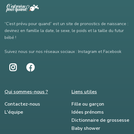
“C’est prévu pour quand” est un site de pronostics de naissance :
devinez en famille la date, le sexe, le poids et la taille du futur
bébé !
Suivez nous sur nos réseaux sociaux : Instagram et Facebook
Qui sommes-nous ?
Liens utiles
Contactez-nous
Fille ou garçon
L'équipe
Idées prénoms
Dictionnaire de grossesse
Baby shower