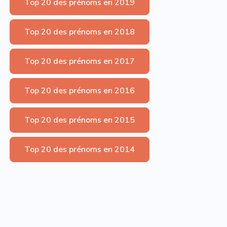
Top 20 des prénoms en 2019
Top 20 des prénoms en 2018
Top 20 des prénoms en 2017
Top 20 des prénoms en 2016
Top 20 des prénoms en 2015
Top 20 des prénoms en 2014