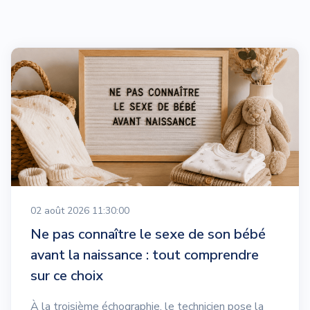
02 août 2026 11:30:00
Ne pas connaître le sexe de son bébé
avant la naissance : tout comprendre
sur ce choix
À la troisième échographie, le technicien pose la