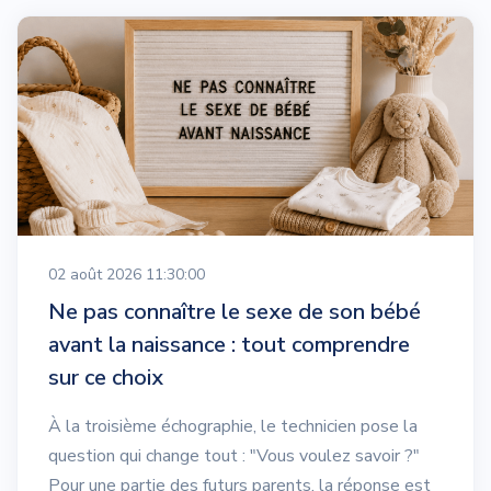
02 août 2026 11:30:00
Ne pas connaître le sexe de son bébé
avant la naissance : tout comprendre
sur ce choix
À la troisième échographie, le technicien pose la
question qui change tout : "Vous voulez savoir ?"
Pour une partie des futurs parents, la réponse est