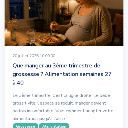
20 juillet 2026 10:00:00
Que manger au 3ème trimestre de
grossesse ? Alimentation semaines 27
à 40
Le 3ème trimestre, c'est la ligne droite. Le bébé
grossit vite, l'espace se réduit, manger devient
parfois inconfortable. Voici comment adapter votre
alimentation jusqu'à l'acco...
Grossesse
Alimentation