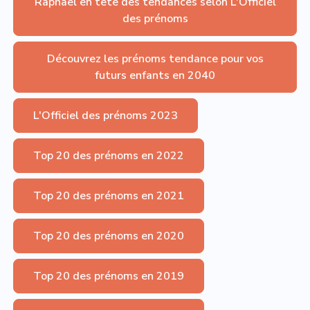
Raphaël en tête des tendances selon L'Officiel
des prénoms
Découvrez les prénoms tendance pour vos
futurs enfants en 2040
L'Officiel des prénoms 2023
Top 20 des prénoms en 2022
Top 20 des prénoms en 2021
Top 20 des prénoms en 2020
Top 20 des prénoms en 2019