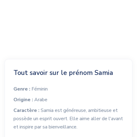
Tout savoir sur le prénom Samia
Genre :
Féminin
Origine :
Arabe
Caractère :
Samia est généreuse, ambitieuse et
possède un esprit ouvert. Elle aime aller de l'avant
et inspire par sa bienveillance.