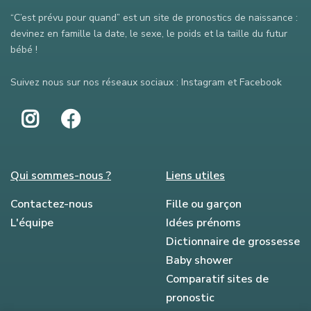
“C’est prévu pour quand” est un site de pronostics de naissance :
devinez en famille la date, le sexe, le poids et la taille du futur
bébé !
Suivez nous sur nos réseaux sociaux : Instagram et Facebook
Qui sommes-nous ?
Liens utiles
Contactez-nous
Fille ou garçon
L'équipe
Idées prénoms
Dictionnaire de grossesse
Baby shower
Comparatif sites de
pronostic