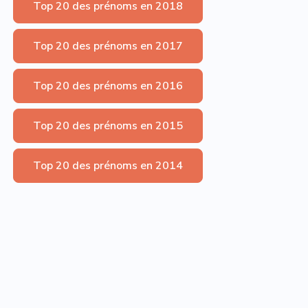
Top 20 des prénoms en 2018
Top 20 des prénoms en 2017
Top 20 des prénoms en 2016
Top 20 des prénoms en 2015
Top 20 des prénoms en 2014