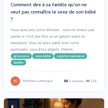
Comment dire à sa famille qu'on ne
veut pas connaître le sexe de son bébé
?
Vous avez pris votre décision : vous ne voulez pas
savoir si c'est une fille ou un garçon avant la
naissance. Vous en avez parlé avec votre
partenaire, vous êtes alignés. Mainte...
grossesse
sexe bébé
surprise naissance
famille
Matthieu Lamarque
5 minutes
136
ML