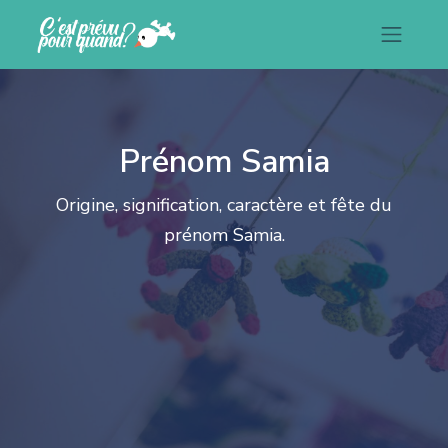
Prénom Samia
Origine, signification, caractère et fête du
prénom Samia.