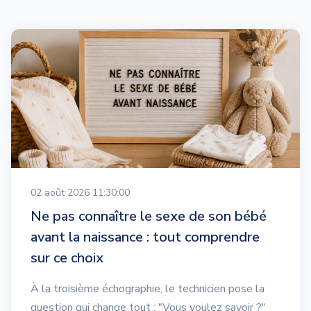
02 août 2026 11:30:00
Ne pas connaître le sexe de son bébé
avant la naissance : tout comprendre
sur ce choix
À la troisième échographie, le technicien pose la
question qui change tout : "Vous voulez savoir ?"