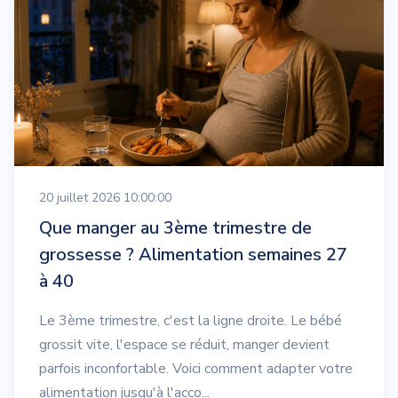
20 juillet 2026 10:00:00
Que manger au 3ème trimestre de
grossesse ? Alimentation semaines 27
à 40
Le 3ème trimestre, c'est la ligne droite. Le bébé
grossit vite, l'espace se réduit, manger devient
parfois inconfortable. Voici comment adapter votre
alimentation jusqu'à l'acco...