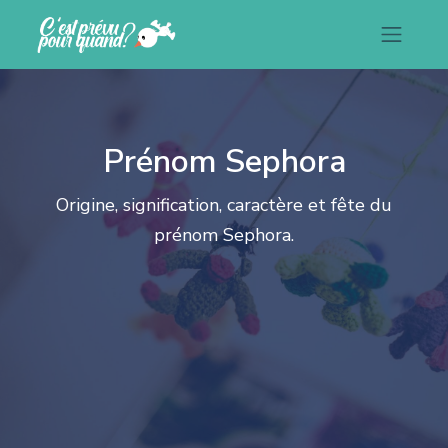
Prénom Sephora
Origine, signification, caractère et fête du
prénom Sephora.