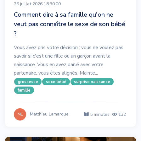
26 juillet 2026 18:30:00
Comment dire à sa famille qu'on ne
veut pas connaître le sexe de son bébé
?
Vous avez pris votre décision : vous ne voulez pas
savoir si c'est une fille ou un garçon avant la
naissance. Vous en avez parlé avec votre
partenaire, vous êtes alignés. Mainte...
grossesse
sexe bébé
surprise naissance
famille
Matthieu Lamarque
5 minutes
132
ML