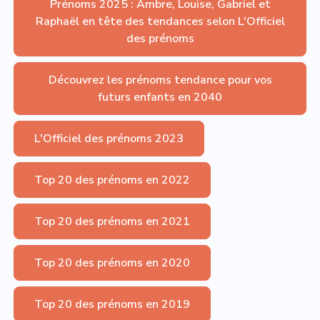
Prénoms 2025 : Ambre, Louise, Gabriel et
Raphaël en tête des tendances selon L'Officiel
des prénoms
Découvrez les prénoms tendance pour vos
futurs enfants en 2040
L'Officiel des prénoms 2023
Top 20 des prénoms en 2022
Top 20 des prénoms en 2021
Top 20 des prénoms en 2020
Top 20 des prénoms en 2019