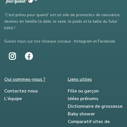
“C’est prévu pour quand” est un site de pronostics de naissance :
devinez en famille la date, le sexe, le poids et la taille du futur
bébé !
Suivez nous sur nos réseaux sociaux : Instagram et Facebook
Qui sommes-nous ?
Liens utiles
Contactez-nous
Fille ou garçon
L'équipe
Idées prénoms
Dictionnaire de grossesse
Baby shower
Comparatif sites de