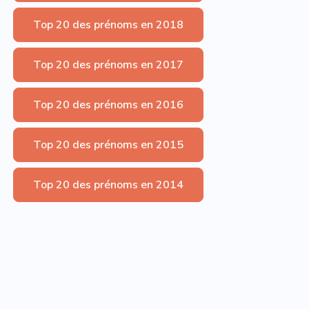
Top 20 des prénoms en 2018
Top 20 des prénoms en 2017
Top 20 des prénoms en 2016
Top 20 des prénoms en 2015
Top 20 des prénoms en 2014