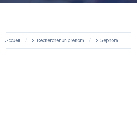
Accueil
Rechercher un prénom
Sephora