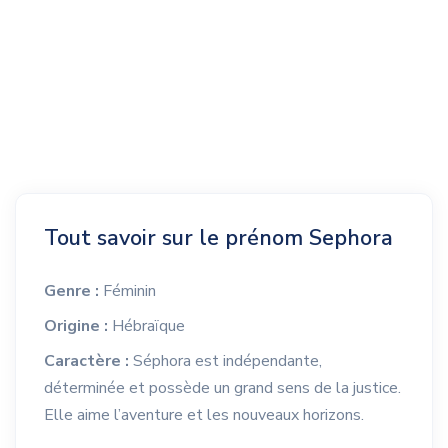
Tout savoir sur le prénom Sephora
Genre :
Féminin
Origine :
Hébraïque
Caractère :
Séphora est indépendante,
déterminée et possède un grand sens de la justice.
Elle aime l’aventure et les nouveaux horizons.