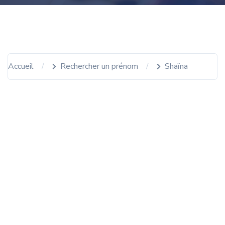
Accueil
Rechercher un prénom
Shaïna