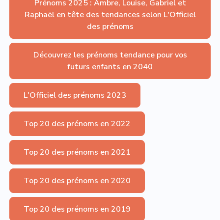
Prénoms 2025 : Ambre, Louise, Gabriel et
Raphaël en tête des tendances selon L'Officiel
des prénoms
Découvrez les prénoms tendance pour vos
futurs enfants en 2040
L'Officiel des prénoms 2023
Top 20 des prénoms en 2022
Top 20 des prénoms en 2021
Top 20 des prénoms en 2020
Top 20 des prénoms en 2019