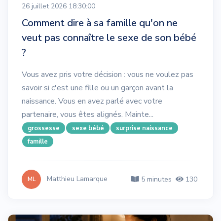
26 juillet 2026 18:30:00
Comment dire à sa famille qu'on ne
veut pas connaître le sexe de son bébé
?
Vous avez pris votre décision : vous ne voulez pas
savoir si c'est une fille ou un garçon avant la
naissance. Vous en avez parlé avec votre
partenaire, vous êtes alignés. Mainte...
grossesse
sexe bébé
surprise naissance
famille
Matthieu Lamarque
5 minutes
130
ML