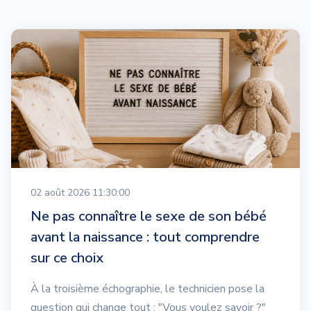
02 août 2026 11:30:00
Ne pas connaître le sexe de son bébé
avant la naissance : tout comprendre
sur ce choix
À la troisième échographie, le technicien pose la
question qui change tout : "Vous voulez savoir ?"