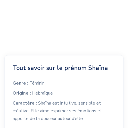
Tout savoir sur le prénom Shaïna
Genre :
Féminin
Origine :
Hébraïque
Caractère :
Shaïna est intuitive, sensible et
créative. Elle aime exprimer ses émotions et
apporte de la douceur autour d’elle.