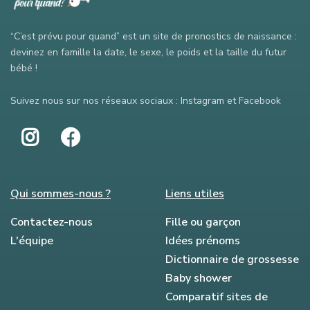
“C’est prévu pour quand” est un site de pronostics de naissance :
devinez en famille la date, le sexe, le poids et la taille du futur
bébé !
Suivez nous sur nos réseaux sociaux : Instagram et Facebook
Qui sommes-nous ?
Liens utiles
Contactez-nous
Fille ou garçon
L'équipe
Idées prénoms
Dictionnaire de grossesse
Baby shower
Comparatif sites de