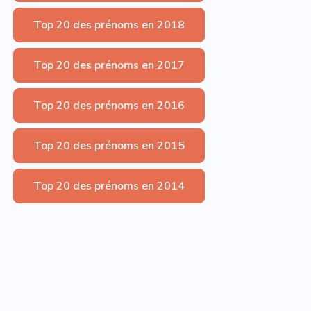
Top 20 des prénoms en 2018
Top 20 des prénoms en 2017
Top 20 des prénoms en 2016
Top 20 des prénoms en 2015
Top 20 des prénoms en 2014