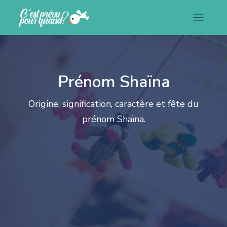
Prénom Shaïna
Origine, signification, caractère et fête du
prénom Shaïna.