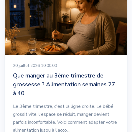
20 juillet 2026 10:00:00
Que manger au 3ème trimestre de
grossesse ? Alimentation semaines 27
à 40
Le 3ème trimestre, c'est la ligne droite. Le bébé
grossit vite, l'espace se réduit, manger devient
parfois inconfortable. Voici comment adapter votre
alimentation jusqu'à l'acco...