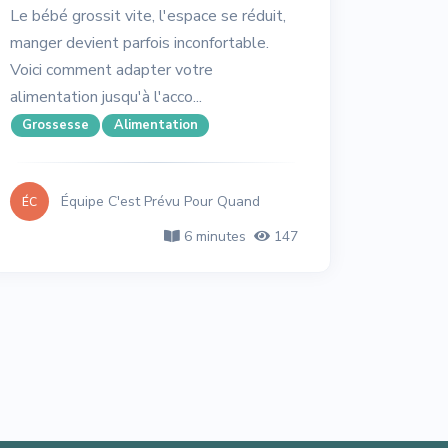
Le bébé grossit vite, l'espace se réduit,
manger devient parfois inconfortable.
Voici comment adapter votre
alimentation jusqu'à l'acco...
Grossesse
Alimentation
Équipe C'est Prévu Pour Quand
ÉC
6 minutes
147