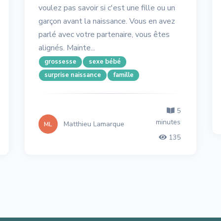
voulez pas savoir si c'est une fille ou un
garçon avant la naissance. Vous en avez
parlé avec votre partenaire, vous êtes
alignés. Mainte...
grossesse
sexe bébé
surprise naissance
famille
5
minutes
Matthieu Lamarque
ML
135