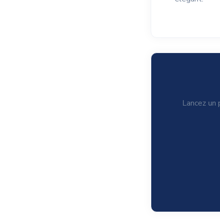
Lancez un p