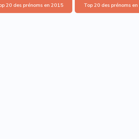
op 20 des prénoms en 2015
Top 20 des prénoms en