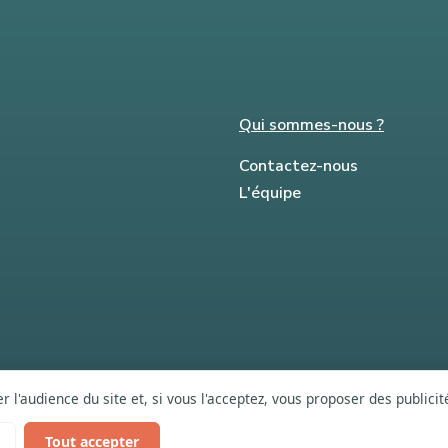
Qui sommes-nous ?
Contactez-nous
L'équipe
 l'audience du site et, si vous l'acceptez, vous proposer des publici
Tout accepter