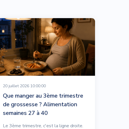
20 juillet 2026 10:00:00
Que manger au 3ème trimestre
de grossesse ? Alimentation
semaines 27 à 40
Le 3ème trimestre, c'est la ligne droite.