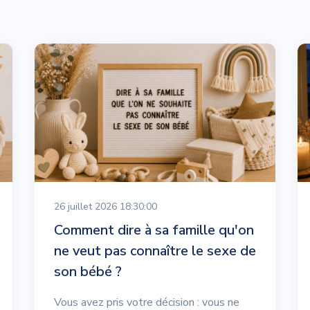
26 juillet 2026 18:30:00
Comment dire à sa famille qu'on
ne veut pas connaître le sexe de
son bébé ?
Vous avez pris votre décision : vous ne