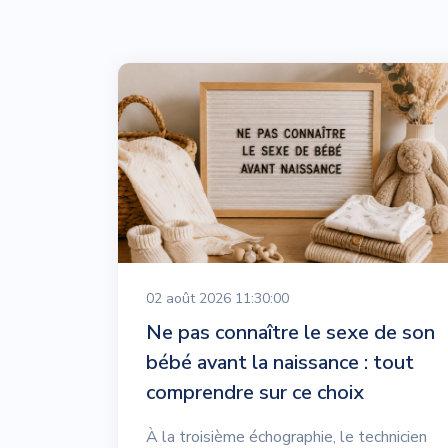
02 août 2026 11:30:00
Ne pas connaître le sexe de son
bébé avant la naissance : tout
comprendre sur ce choix
À la troisième échographie, le technicien