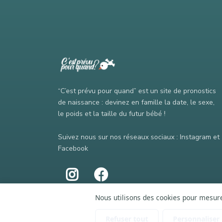
“C’est prévu pour quand” est un site de pronostics
de naissance : devinez en famille la date, le sexe,
le poids et la taille du futur bébé !
Suivez nous sur nos réseaux sociaux : Instagram et
Facebook
Nous utilisons des cookies pour mesurer
Refuser tout
Personnaliser