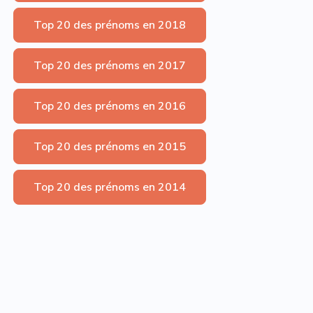
Top 20 des prénoms en 2018
Top 20 des prénoms en 2017
Top 20 des prénoms en 2016
Top 20 des prénoms en 2015
Top 20 des prénoms en 2014