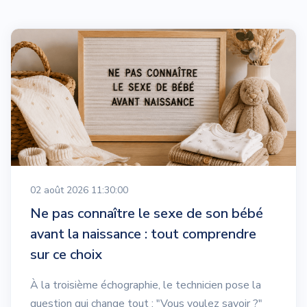
02 août 2026 11:30:00
Ne pas connaître le sexe de son bébé
avant la naissance : tout comprendre
sur ce choix
À la troisième échographie, le technicien pose la
question qui change tout : "Vous voulez savoir ?"