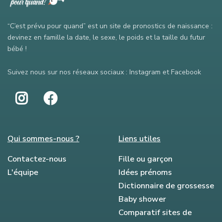
“C’est prévu pour quand” est un site de pronostics de naissance :
devinez en famille la date, le sexe, le poids et la taille du futur
bébé !
Suivez nous sur nos réseaux sociaux : Instagram et Facebook
Qui sommes-nous ?
Liens utiles
Contactez-nous
Fille ou garçon
L'équipe
Idées prénoms
Dictionnaire de grossesse
Baby shower
Comparatif sites de