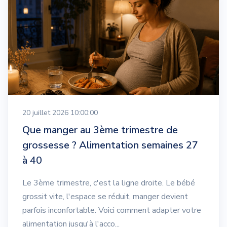
20 juillet 2026 10:00:00
Que manger au 3ème trimestre de
grossesse ? Alimentation semaines 27
à 40
Le 3ème trimestre, c'est la ligne droite. Le bébé
grossit vite, l'espace se réduit, manger devient
parfois inconfortable. Voici comment adapter votre
alimentation jusqu'à l'acco...