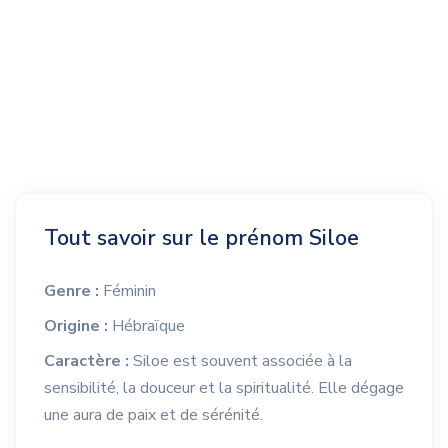
Tout savoir sur le prénom Siloe
Genre :
Féminin
Origine :
Hébraïque
Caractère :
Siloe est souvent associée à la
sensibilité, la douceur et la spiritualité. Elle dégage
une aura de paix et de sérénité.