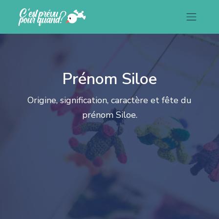
Prénom Siloe
Origine, signification, caractère et fête du
prénom Siloe.