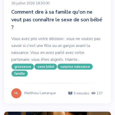
26 juillet 2026 18:30:00
Comment dire à sa famille qu'on ne
veut pas connaître le sexe de son bébé
?
Vous avez pris votre décision : vous ne voulez pas
savoir si c'est une fille ou un garçon avant la
naissance. Vous en avez parlé avec votre
partenaire, vous êtes alignés. Mainte...
grossesse
sexe bébé
surprise naissance
famille
Matthieu Lamarque
5 minutes
137
ML