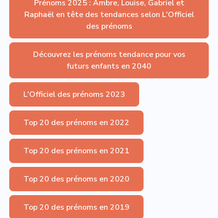
Prénoms 2025 : Ambre, Louise, Gabriel et
Raphaël en tête des tendances selon L'Officiel
des prénoms
Découvrez les prénoms tendance pour vos
futurs enfants en 2040
L'Officiel des prénoms 2023
Top 20 des prénoms en 2022
Top 20 des prénoms en 2021
Top 20 des prénoms en 2020
Top 20 des prénoms en 2019