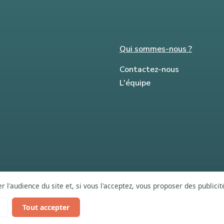
Qui sommes-nous ?
Contactez-nous
L'équipe
 l'audience du site et, si vous l'acceptez, vous proposer des publici
Tout accepter