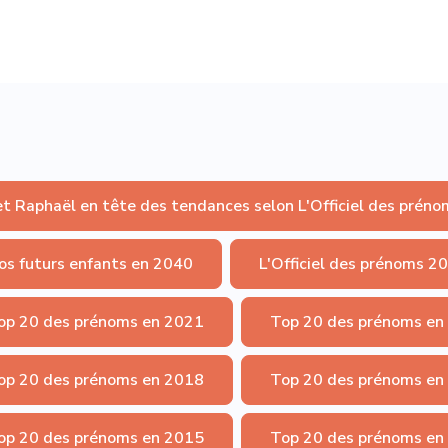
et Raphaël en tête des tendances selon L'Officiel des préno
os futurs enfants en 2040
L'Officiel des prénoms 2
op 20 des prénoms en 2021
Top 20 des prénoms en
op 20 des prénoms en 2018
Top 20 des prénoms en
op 20 des prénoms en 2015
Top 20 des prénoms en