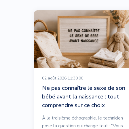
02 août 2026 11:30:00
Ne pas connaître le sexe de son
bébé avant la naissance : tout
comprendre sur ce choix
À la troisième échographie, le technicien
pose la question qui change tout : "Vous