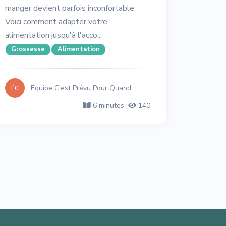
manger devient parfois inconfortable.
Voici comment adapter votre
alimentation jusqu'à l'acco...
Grossesse
Alimentation
Équipe C'est Prévu Pour Quand
ÉC
6 minutes
140