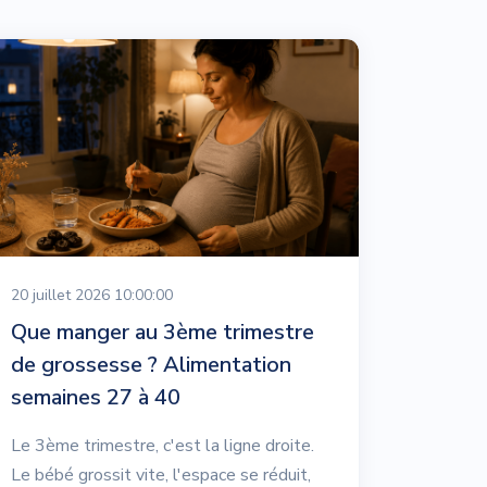
20 juillet 2026 10:00:00
Que manger au 3ème trimestre
de grossesse ? Alimentation
semaines 27 à 40
Le 3ème trimestre, c'est la ligne droite.
Le bébé grossit vite, l'espace se réduit,