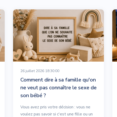
26 juillet 2026 18:30:00
Comment dire à sa famille qu'on
ne veut pas connaître le sexe de
son bébé ?
Vous avez pris votre décision : vous ne
voulez pas savoir si c'est une fille ou un