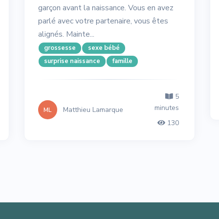
garçon avant la naissance. Vous en avez
parlé avec votre partenaire, vous êtes
alignés. Mainte...
grossesse
sexe bébé
surprise naissance
famille
5
minutes
Matthieu Lamarque
ML
130