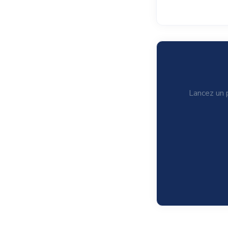
Lancez un p