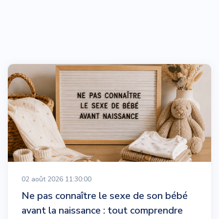
02 août 2026 11:30:00
Ne pas connaître le sexe de son bébé
avant la naissance : tout comprendre