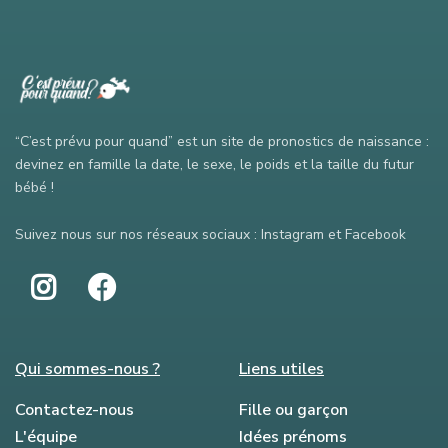
“C’est prévu pour quand” est un site de pronostics de naissance :
devinez en famille la date, le sexe, le poids et la taille du futur
bébé !
Suivez nous sur nos réseaux sociaux : Instagram et Facebook
Qui sommes-nous ?
Liens utiles
Contactez-nous
Fille ou garçon
L'équipe
Idées prénoms