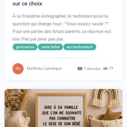
sur ce choix
À la troisième échographie, le technicien pose la
question qui change tout : "Vous voulez savoir ?"
Pour une partie des futurs parents, la réponse est
non. Pas par peur, pas par...
grossesse
sexe bébé
accouchement
Matthieu Lamarque
7 minutes
77
ML