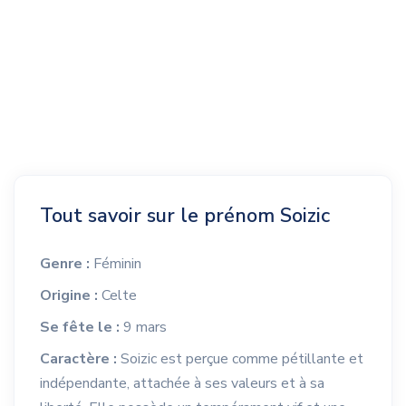
Tout savoir sur le prénom Soizic
Genre :
Féminin
Origine :
Celte
Se fête le :
9 mars
Caractère :
Soizic est perçue comme pétillante et
indépendante, attachée à ses valeurs et à sa