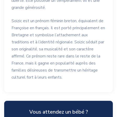
liberté. Elle possède un tempérament vif et une
grande générosité.
Soizic est un prénom féminin breton, équivalent de
Françoise en français. Il est porté principalement en
Bretagne et symbolise l’attachement aux
traditions et à l’identité régionale. Soizic séduit par
son originalité, sa musicalité et son caractère
affirmé. Ce prénom reste rare dans le reste de la
France, mais il gagne en popularité auprès des
familles désireuses de transmettre un héritage
culturel fort à leurs enfants.
Vous attendez un bébé ?