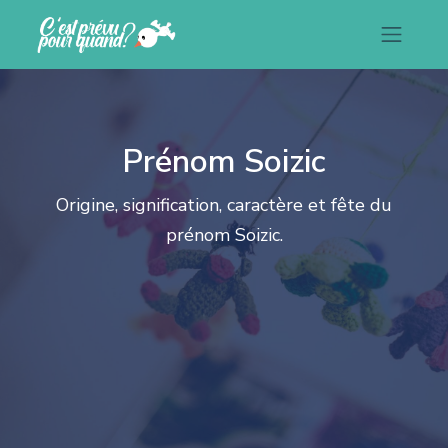
Prénom Soizic
Origine, signification, caractère et fête du
prénom Soizic.