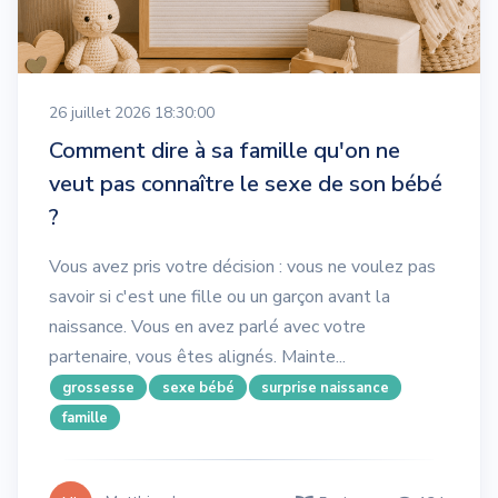
26 juillet 2026 18:30:00
Comment dire à sa famille qu'on ne
veut pas connaître le sexe de son bébé
?
Vous avez pris votre décision : vous ne voulez pas
savoir si c'est une fille ou un garçon avant la
naissance. Vous en avez parlé avec votre
partenaire, vous êtes alignés. Mainte...
grossesse
sexe bébé
surprise naissance
famille