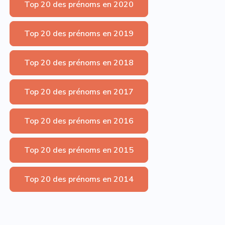
Top 20 des prénoms en 2020
Top 20 des prénoms en 2019
Top 20 des prénoms en 2018
Top 20 des prénoms en 2017
Top 20 des prénoms en 2016
Top 20 des prénoms en 2015
Top 20 des prénoms en 2014