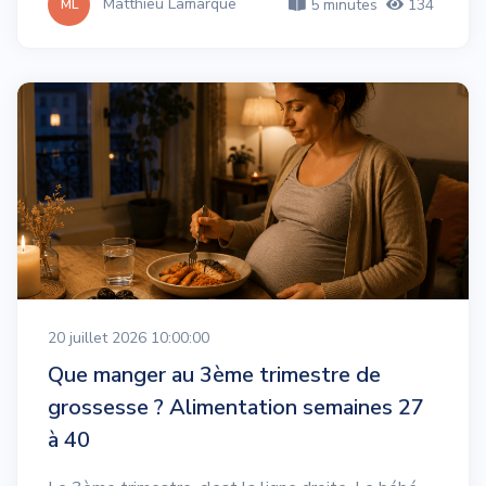
Matthieu Lamarque
5 minutes
134
ML
20 juillet 2026 10:00:00
Que manger au 3ème trimestre de
grossesse ? Alimentation semaines 27
à 40