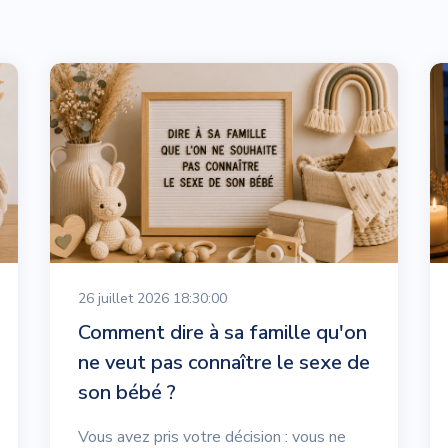
26 juillet 2026 18:30:00
Comment dire à sa famille qu'on
ne veut pas connaître le sexe de
son bébé ?
Vous avez pris votre décision : vous ne