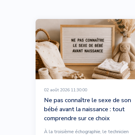
02 août 2026 11:30:00
Ne pas connaître le sexe de son
bébé avant la naissance : tout
comprendre sur ce choix
À la troisième échographie, le technicien