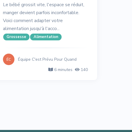
Le bébé grossit vite, l'espace se réduit,
manger devient parfois inconfortable.
Voici comment adapter votre
alimentation jusqu'à l'acco...
Grossesse
Alimentation
Équipe C'est Prévu Pour Quand
ÉC
6 minutes
140