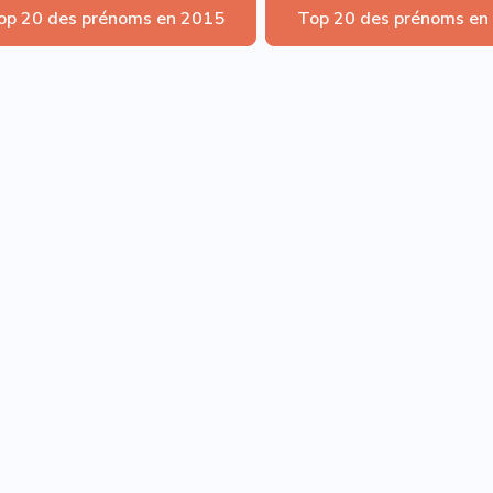
op 20 des prénoms en 2015
Top 20 des prénoms en