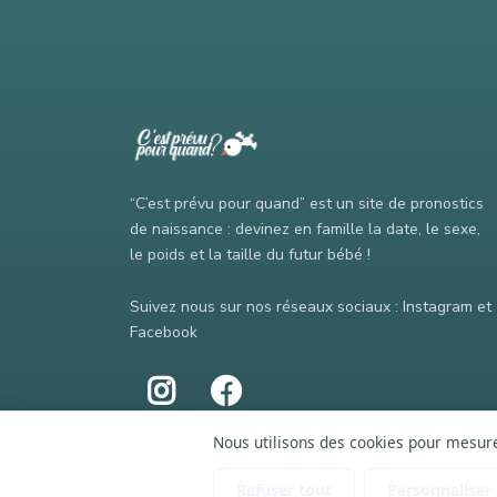
“C’est prévu pour quand” est un site de pronostics
de naissance : devinez en famille la date, le sexe,
le poids et la taille du futur bébé !
Suivez nous sur nos réseaux sociaux : Instagram et
Facebook
Nous utilisons des cookies pour mesurer
Refuser tout
Personnaliser