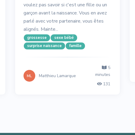
voulez pas savoir si c'est une fille ou un
garçon avant la naissance. Vous en avez
parlé avec votre partenaire, vous êtes
alignés. Mainte...
grossesse
sexe bébé
surprise naissance
famille
5
minutes
Matthieu Lamarque
ML
131