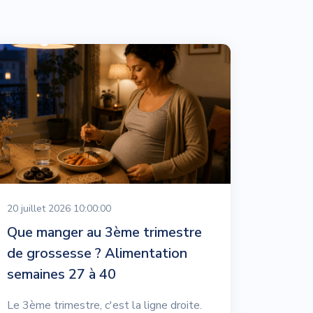
20 juillet 2026 10:00:00
Que manger au 3ème trimestre
de grossesse ? Alimentation
semaines 27 à 40
Le 3ème trimestre, c'est la ligne droite.