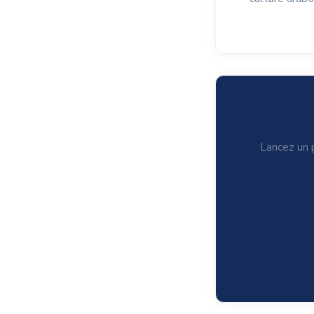
Lancez un p