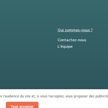
Qui sommes-nous ?
Contactez-nous
L'équipe
 l'audience du site et, si vous l'acceptez, vous proposer des publici
Tout accepter