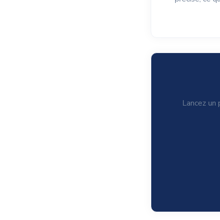
Lancez un p