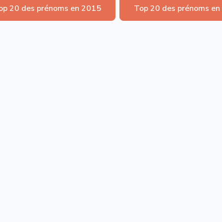
op 20 des prénoms en 2015
Top 20 des prénoms en