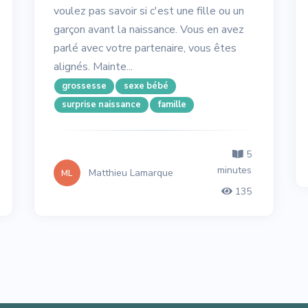
voulez pas savoir si c'est une fille ou un
garçon avant la naissance. Vous en avez
parlé avec votre partenaire, vous êtes
alignés. Mainte...
grossesse
sexe bébé
surprise naissance
famille
5
minutes
Matthieu Lamarque
ML
135