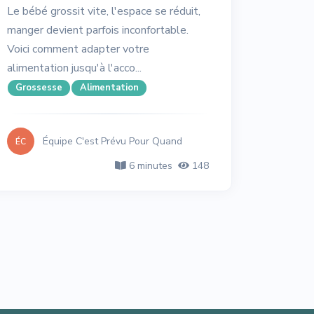
Le bébé grossit vite, l'espace se réduit,
manger devient parfois inconfortable.
Voici comment adapter votre
alimentation jusqu'à l'acco...
Grossesse
Alimentation
Équipe C'est Prévu Pour Quand
ÉC
6 minutes
148