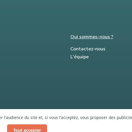
Qui sommes-nous ?
Contactez-nous
L'équipe
 l'audience du site et, si vous l'acceptez, vous proposer des publici
Tout accepter