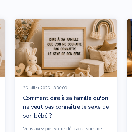
26 juillet 2026 18:30:00
Comment dire à sa famille qu'on
ne veut pas connaître le sexe de
son bébé ?
Vous avez pris votre décision : vous ne