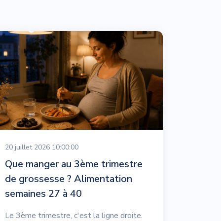
20 juillet 2026 10:00:00
Que manger au 3ème trimestre
de grossesse ? Alimentation
semaines 27 à 40
Le 3ème trimestre, c'est la ligne droite.