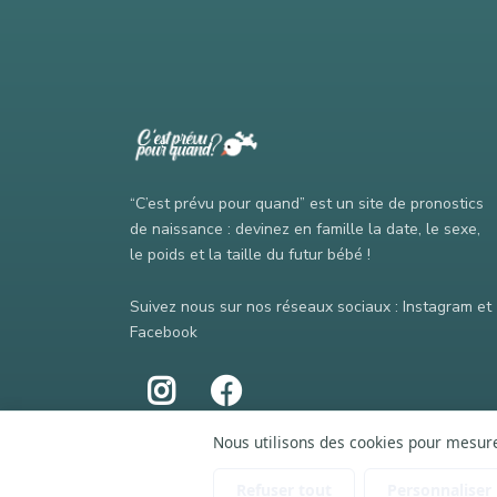
“C’est prévu pour quand” est un site de pronostics
de naissance : devinez en famille la date, le sexe,
le poids et la taille du futur bébé !
Suivez nous sur nos réseaux sociaux : Instagram et
Facebook
Nous utilisons des cookies pour mesurer
Refuser tout
Personnaliser