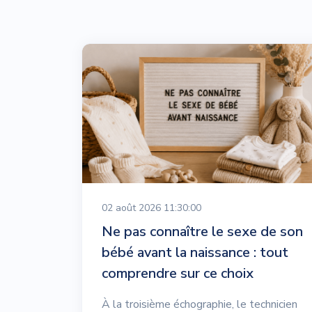
02 août 2026 11:30:00
Ne pas connaître le sexe de son
bébé avant la naissance : tout
comprendre sur ce choix
À la troisième échographie, le technicien