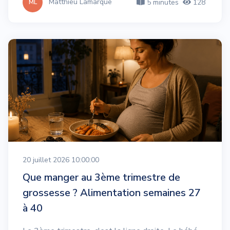
Matthieu Lamarque
5 minutes
128
ML
20 juillet 2026 10:00:00
Que manger au 3ème trimestre de
grossesse ? Alimentation semaines 27
à 40