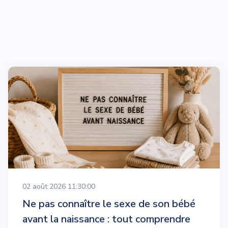
02 août 2026 11:30:00
Ne pas connaître le sexe de son bébé
avant la naissance : tout comprendre