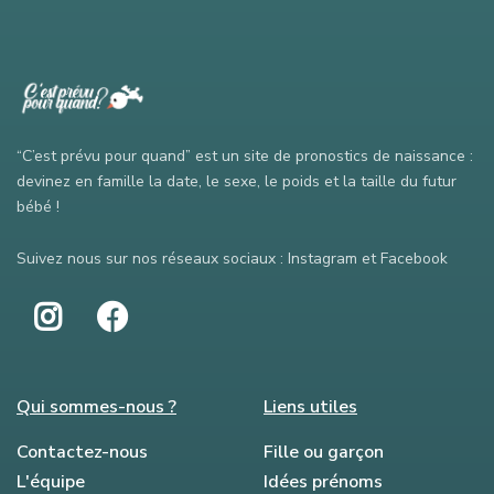
“C’est prévu pour quand” est un site de pronostics de naissance :
devinez en famille la date, le sexe, le poids et la taille du futur
bébé !
Suivez nous sur nos réseaux sociaux : Instagram et Facebook
Qui sommes-nous ?
Liens utiles
Contactez-nous
Fille ou garçon
L'équipe
Idées prénoms