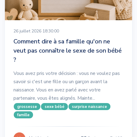
26 juillet 2026 18:30:00
Comment dire à sa famille qu'on ne
veut pas connaître le sexe de son bébé
?
Vous avez pris votre décision : vous ne voulez pas
savoir si c'est une fille ou un garçon avant la
naissance. Vous en avez parlé avec votre
partenaire, vous êtes alignés. Mainte...
grossesse
sexe bébé
surprise naissance
famille