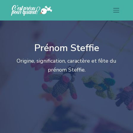
Prénom Steffie
Origine, signification, caractère et fête du
prénom Steffie.