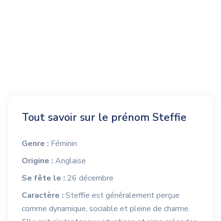
Tout savoir sur le prénom Steffie
Genre :
Féminin
Origine :
Anglaise
Se fête le :
26 décembre
Caractère :
Steffie est généralement perçue
comme dynamique, sociable et pleine de charme.