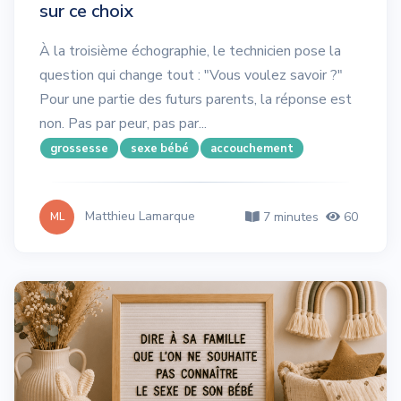
sur ce choix
À la troisième échographie, le technicien pose la
question qui change tout : "Vous voulez savoir ?"
Pour une partie des futurs parents, la réponse est
non. Pas par peur, pas par...
grossesse
sexe bébé
accouchement
Matthieu Lamarque
7 minutes
60
ML