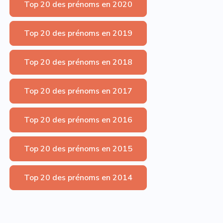
Top 20 des prénoms en 2020
Top 20 des prénoms en 2019
Top 20 des prénoms en 2018
Top 20 des prénoms en 2017
Top 20 des prénoms en 2016
Top 20 des prénoms en 2015
Top 20 des prénoms en 2014