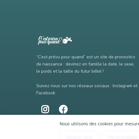
“C’est prévu pour quand” est un site de pronostics
de naissance : devinez en famille la date, le sexe,
le poids et la taille du futur bébé !
Suivez nous sur nos réseaux sociaux : Instagram et
Facebook
Nous utilisons des cookies pour mesurer
Refuser tout
Personnaliser