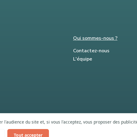
Qui sommes-nous ?
Contactez-nous
L'équipe
 l'audience du site et, si vous l'acceptez, vous proposer des publici
Tout accepter