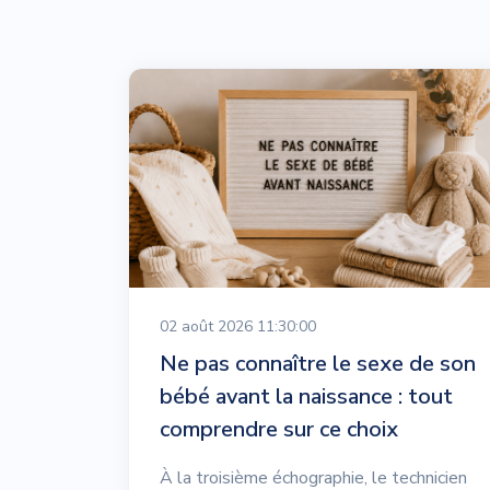
02 août 2026 11:30:00
Ne pas connaître le sexe de son
bébé avant la naissance : tout
comprendre sur ce choix
À la troisième échographie, le technicien