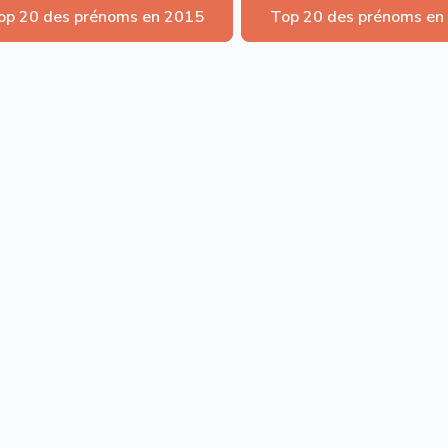
op 20 des prénoms en 2015
Top 20 des prénoms en