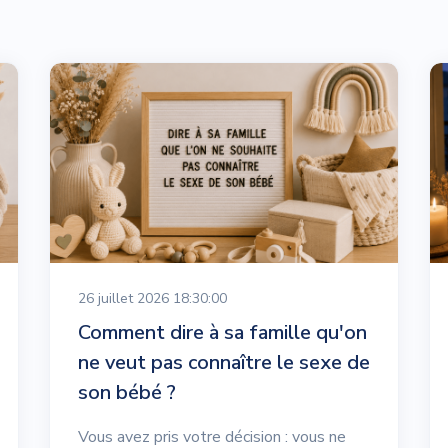
26 juillet 2026 18:30:00
Comment dire à sa famille qu'on
ne veut pas connaître le sexe de
son bébé ?
Vous avez pris votre décision : vous ne