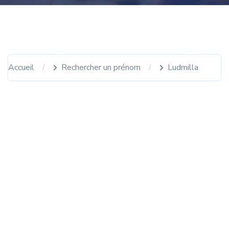
Accueil
Rechercher un prénom
Ludmilla