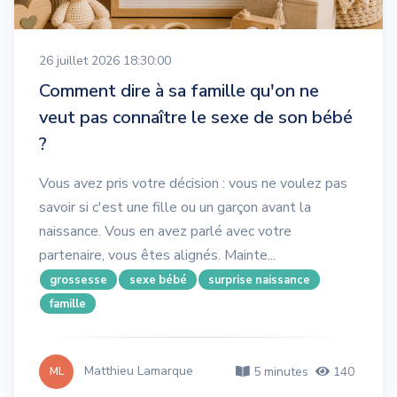
26 juillet 2026 18:30:00
Comment dire à sa famille qu'on ne
veut pas connaître le sexe de son bébé
?
Vous avez pris votre décision : vous ne voulez pas
savoir si c'est une fille ou un garçon avant la
naissance. Vous en avez parlé avec votre
partenaire, vous êtes alignés. Mainte...
grossesse
sexe bébé
surprise naissance
famille
Matthieu Lamarque
5 minutes
140
ML