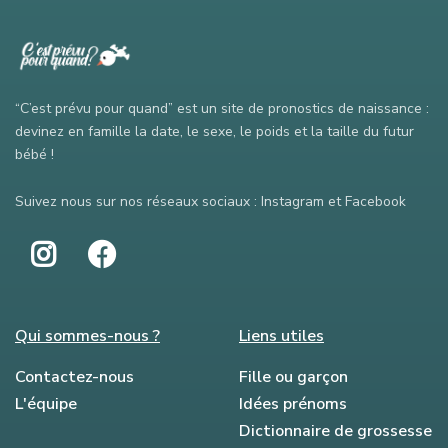
“C’est prévu pour quand” est un site de pronostics de naissance :
devinez en famille la date, le sexe, le poids et la taille du futur
bébé !
Suivez nous sur nos réseaux sociaux : Instagram et Facebook
Qui sommes-nous ?
Liens utiles
Contactez-nous
Fille ou garçon
L'équipe
Idées prénoms
Dictionnaire de grossesse