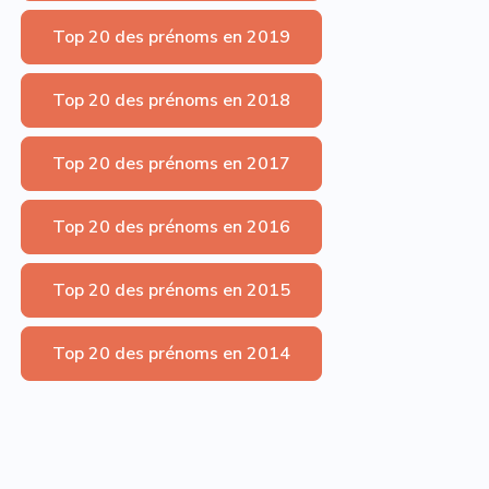
Top 20 des prénoms en 2019
Top 20 des prénoms en 2018
Top 20 des prénoms en 2017
Top 20 des prénoms en 2016
Top 20 des prénoms en 2015
Top 20 des prénoms en 2014