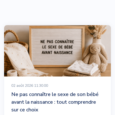
02 août 2026 11:30:00
Ne pas connaître le sexe de son bébé
avant la naissance : tout comprendre
sur ce choix