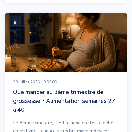
20 juillet 2026 10:00:00
Que manger au 3ème trimestre de
grossesse ? Alimentation semaines 27
à 40
Le 3ème trimestre, c'est la ligne droite. Le bébé
grossit vite, l'espace se réduit, manger devient