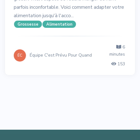
parfois inconfortable. Voici comment adapter votre
alimentation jusqu'à l'acco...
Grossesse
Alimentation
6
minutes
Équipe C'est Prévu Pour Quand
ÉC
153