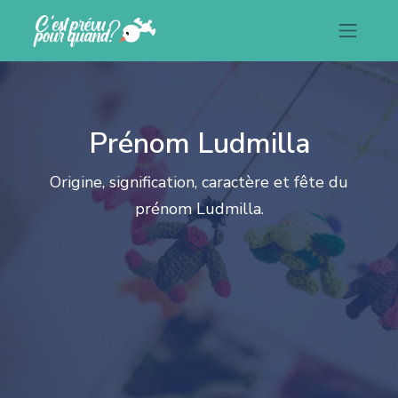
Prénom Ludmilla
Origine, signification, caractère et fête du
prénom Ludmilla.