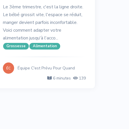
Le 3ème trimestre, c'est la ligne droite.
Le bébé grossit vite, l'espace se réduit,
manger devient parfois inconfortable.
Voici comment adapter votre
alimentation jusqu'à l'acco...
Grossesse
Alimentation
Équipe C'est Prévu Pour Quand
ÉC
6 minutes
139