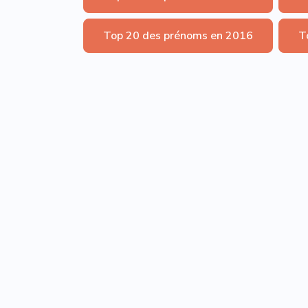
Top 20 des prénoms en 2016
T