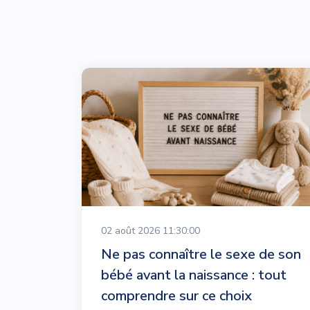
02 août 2026 11:30:00
Ne pas connaître le sexe de son
bébé avant la naissance : tout
comprendre sur ce choix