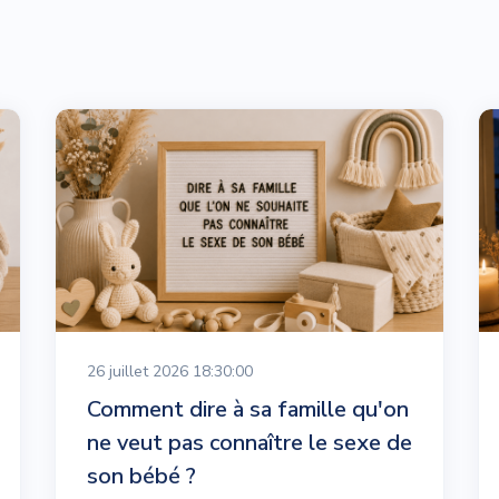
26 juillet 2026 18:30:00
Comment dire à sa famille qu'on
ne veut pas connaître le sexe de
son bébé ?