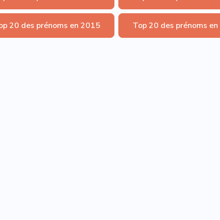
op 20 des prénoms en 2015
Top 20 des prénoms en