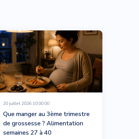
20 juillet 2026 10:00:00
Que manger au 3ème trimestre
de grossesse ? Alimentation
semaines 27 à 40