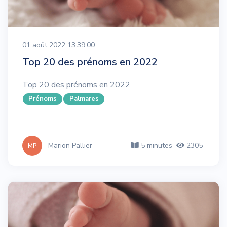
01 août 2022 13:39:00
Top 20 des prénoms en 2022
Top 20 des prénoms en 2022
Prénoms
Palmares
Marion Pallier
5 minutes
2305
MP