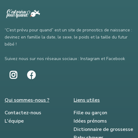
“C’est prévu pour quand” est un site de pronostics de naissance :
devinez en famille la date, le sexe, le poids et la taille du futur
bébé !
Suivez nous sur nos réseaux sociaux : Instagram et Facebook
Qui sommes-nous ?
Liens utiles
Contactez-nous
Fille ou garçon
L'équipe
Idées prénoms
Dictionnaire de grossesse
Baby shower