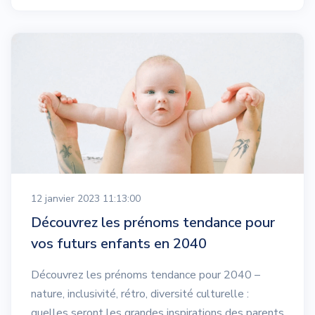
12 janvier 2023 11:13:00
Découvrez les prénoms tendance pour
vos futurs enfants en 2040
Découvrez les prénoms tendance pour 2040 –
nature, inclusivité, rétro, diversité culturelle :
quelles seront les grandes inspirations des parents