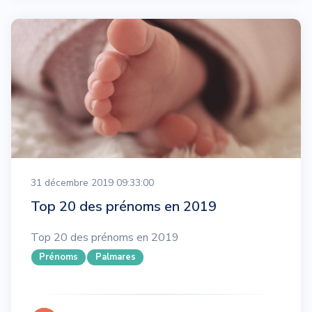
31 décembre 2019 09:33:00
Top 20 des prénoms en 2019
Top 20 des prénoms en 2019
Prénoms
Palmares