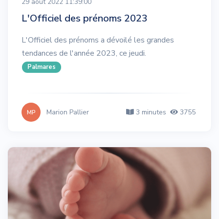
29 août 2022 11:39:00
L'Officiel des prénoms 2023
L'Officiel des prénoms a dévoilé les grandes
tendances de l'année 2023, ce jeudi.
Palmares
Marion Pallier
3 minutes
3755
MP