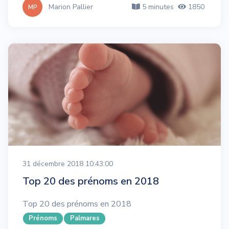
Marion Pallier
5 minutes
1850
MP
31 décembre 2018 10:43:00
Top 20 des prénoms en 2018
Top 20 des prénoms en 2018
Prénoms
Palmares