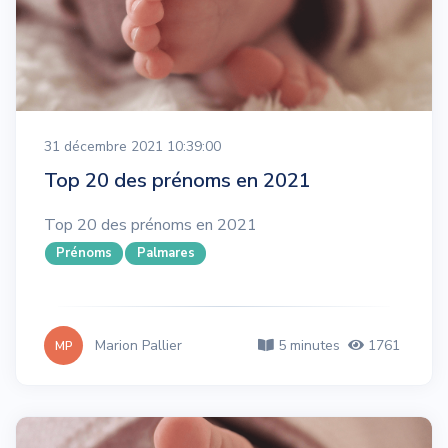
31 décembre 2021 10:39:00
Top 20 des prénoms en 2021
Top 20 des prénoms en 2021
Prénoms
Palmares
Marion Pallier
5 minutes
1761
MP