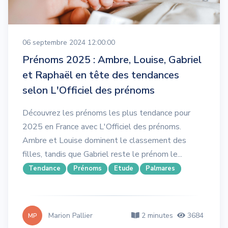
06 septembre 2024 12:00:00
Prénoms 2025 : Ambre, Louise, Gabriel
et Raphaël en tête des tendances
selon L'Officiel des prénoms
Découvrez les prénoms les plus tendance pour
2025 en France avec L'Officiel des prénoms.
Ambre et Louise dominent le classement des
filles, tandis que Gabriel reste le prénom le...
Tendance
Prénoms
Etude
Palmares
Marion Pallier
2 minutes
3684
MP