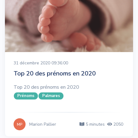
31 décembre 2020 09:36:00
Top 20 des prénoms en 2020
Top 20 des prénoms en 2020
Prénoms
Palmares
Marion Pallier
5 minutes
2050
MP