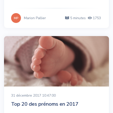
Marion Pallier
5 minutes
1753
MP
31 décembre 2017 10:47:00
Top 20 des prénoms en 2017