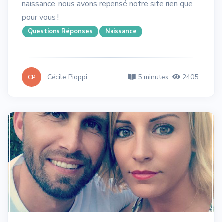
naissance, nous avons repensé notre site rien que
pour vous !
Questions Réponses
Naissance
Cécile Pioppi
5 minutes
2405
CP