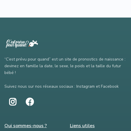
“C’est prévu pour quand” est un site de pronostics de naissance :
devinez en famille la date, le sexe, le poids et la taille du futur
bébé !
Suivez nous sur nos réseaux sociaux : Instagram et Facebook
Qui sommes-nous ?
Liens utiles