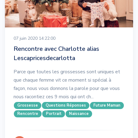
07 juin 2020 14:22:00
Rencontre avec Charlotte alias
Lescapricesdecarlotta
Parce que toutes les grossesses sont uniques et
que chaque femme vit ce moment si spécial à
façon, nous vous donnons la parole pour que vous
nous racontiez ces 9 mois qui ont ch...
Grossesse
Questions Réponses
Future Maman
Rencontre
Portrait
Naissance