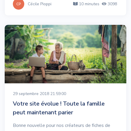
Cécile Pioppi
10 minutes
3098
CP
29 septembre 2018 21:59:00
Votre site évolue ! Toute la famille
peut maintenant parier
Bonne nouvelle pour nos créateurs de fiches de