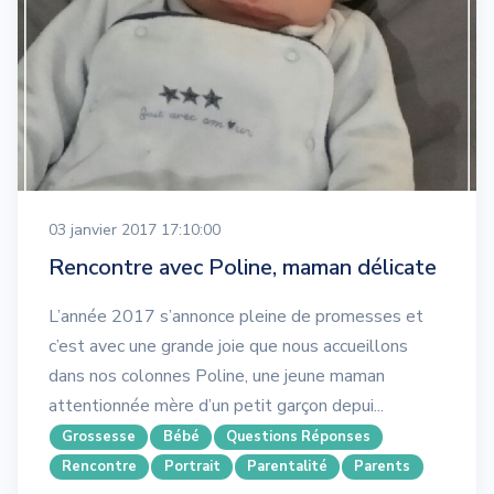
03 janvier 2017 17:10:00
Rencontre avec Poline, maman délicate
L’année 2017 s’annonce pleine de promesses et
c’est avec une grande joie que nous accueillons
dans nos colonnes Poline, une jeune maman
attentionnée mère d’un petit garçon depui...
Grossesse
Bébé
Questions Réponses
Rencontre
Portrait
Parentalité
Parents