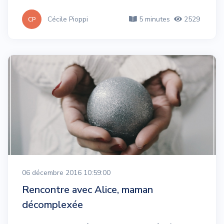
Cécile Pioppi
5 minutes
2529
CP
06 décembre 2016 10:59:00
Rencontre avec Alice, maman
décomplexée