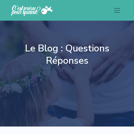
Le Blog : Questions
Réponses