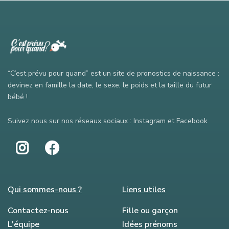
“C’est prévu pour quand” est un site de pronostics de naissance :
devinez en famille la date, le sexe, le poids et la taille du futur
bébé !
Suivez nous sur nos réseaux sociaux : Instagram et Facebook
Qui sommes-nous ?
Liens utiles
Contactez-nous
Fille ou garçon
L'équipe
Idées prénoms