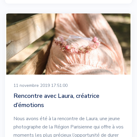
11 novembre 2019 17:51:00
Rencontre avec Laura, créatrice
d’émotions
Nous avons été à la rencontre de Laura, une jeune
photographe de la Région Parisienne qui offre à vos
moments les plus précieux l’opportunité de durer