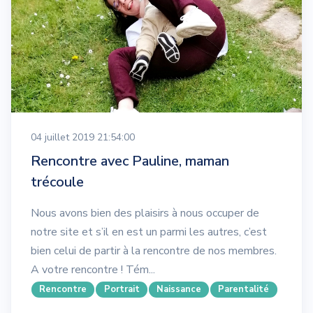
04 juillet 2019 21:54:00
Rencontre avec Pauline, maman
trécoule
Nous avons bien des plaisirs à nous occuper de
notre site et s’il en est un parmi les autres, c’est
bien celui de partir à la rencontre de nos membres.
A votre rencontre ! Tém...
Rencontre
Portrait
Naissance
Parentalité