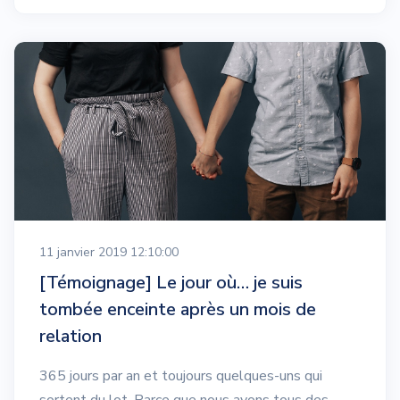
11 janvier 2019 12:10:00
[Témoignage] Le jour où… je suis
tombée enceinte après un mois de
relation
365 jours par an et toujours quelques-uns qui