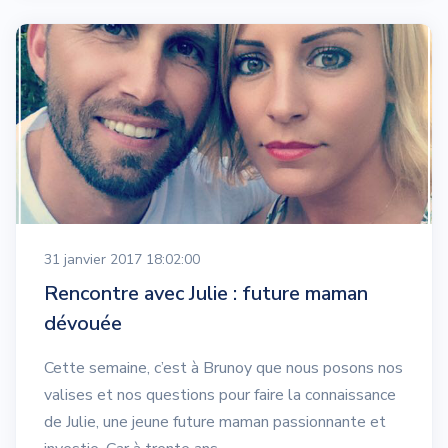
31 janvier 2017 18:02:00
Rencontre avec Julie : future maman
dévouée
Cette semaine, c’est à Brunoy que nous posons nos
valises et nos questions pour faire la connaissance
de Julie, une jeune future maman passionnante et