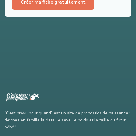
Créer ma fiche gratuitement
“C’est prévu pour quand” est un site de pronostics de naissance :
devinez en famille la date, le sexe, le poids et la taille du futur
bébé !