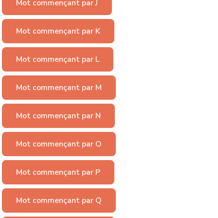
Mot commençant par J
Mot commençant par K
Mot commençant par L
Mot commençant par M
Mot commençant par N
Mot commençant par O
Mot commençant par P
Mot commençant par Q