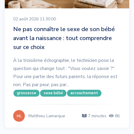
02 août 2026 11:30:00
Ne pas connaître le sexe de son bébé
avant la naissance : tout comprendre
sur ce choix
À la troisième échographie, le technicien pose la
question qui change tout : "Vous voulez savoir ?"
Pour une partie des futurs parents, la réponse est
non. Pas par peur, pas par...
grossesse
sexe bébé
accouchement
Matthieu Lamarque
7 minutes
86
ML