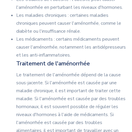
l'aménorrhée en perturbant les niveaux d'hormones.
Les maladies chroniques : certaines maladies
chroniques peuvent causer l'aménorrhée, comme le
diabète ou l'insuffisance rénale.
Les médicaments : certains médicaments peuvent
causer l'aménorrhée, notamment les antidépresseurs
et les anti-inflammatoires.
Traitement de l'aménorrhée
Le traitement de l'aménorrhée dépend de la cause
sous-jacente. Si l'aménorrhée est causée par une
maladie chronique, il est important de traiter cette
maladie. Si l'aménorrhée est causée par des troubles
hormonaux, il est souvent possible de réguler les
niveaux d'hormones à l'aide de médicaments. Si
l'aménorrhée est causée par des troubles
alimentaires, il est important de travailler avec un