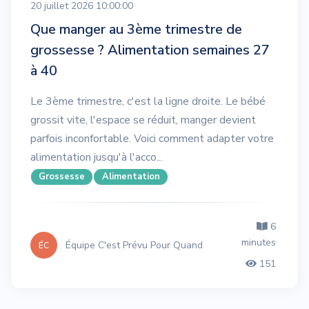
20 juillet 2026 10:00:00
Que manger au 3ème trimestre de
grossesse ? Alimentation semaines 27
à 40
Le 3ème trimestre, c'est la ligne droite. Le bébé
grossit vite, l'espace se réduit, manger devient
parfois inconfortable. Voici comment adapter votre
alimentation jusqu'à l'acco...
Grossesse
Alimentation
6
minutes
Équipe C'est Prévu Pour Quand
ÉC
151