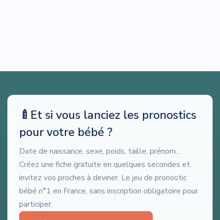
🍼
Et si vous lanciez les pronostics
pour votre bébé ?
Date de naissance, sexe, poids, taille, prénom…
Créez une fiche gratuite en quelques secondes et
invitez vos proches à deviner. Le jeu de pronostic
bébé n°1 en France, sans inscription obligatoire pour
participer.