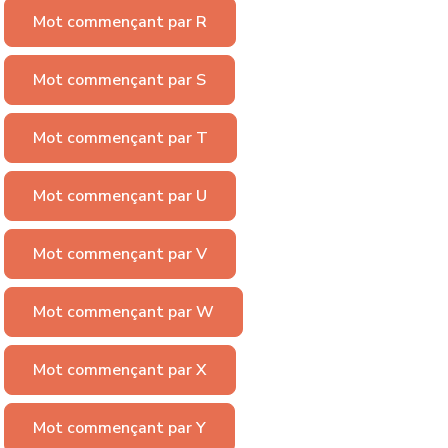
Mot commençant par R
Mot commençant par S
Mot commençant par T
Mot commençant par U
Mot commençant par V
Mot commençant par W
Mot commençant par X
Mot commençant par Y