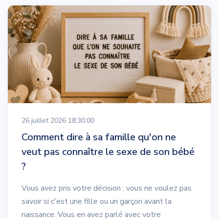
26 juillet 2026 18:30:00
Comment dire à sa famille qu'on ne
veut pas connaître le sexe de son bébé
?
Vous avez pris votre décision : vous ne voulez pas
savoir si c'est une fille ou un garçon avant la
naissance. Vous en avez parlé avec votre