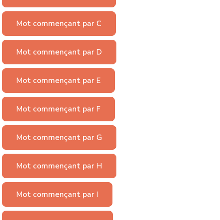
Mot commençant par C
Mot commençant par D
Mot commençant par E
Mot commençant par F
Mot commençant par G
Mot commençant par H
Mot commençant par I