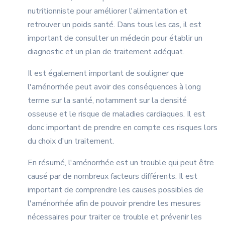
nutritionniste pour améliorer l'alimentation et
retrouver un poids santé. Dans tous les cas, il est
important de consulter un médecin pour établir un
diagnostic et un plan de traitement adéquat.
Il est également important de souligner que
l'aménorrhée peut avoir des conséquences à long
terme sur la santé, notamment sur la densité
osseuse et le risque de maladies cardiaques. Il est
donc important de prendre en compte ces risques lors
du choix d'un traitement.
En résumé, l'aménorrhée est un trouble qui peut être
causé par de nombreux facteurs différents. Il est
important de comprendre les causes possibles de
l'aménorrhée afin de pouvoir prendre les mesures
nécessaires pour traiter ce trouble et prévenir les