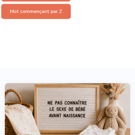
Mot commençant par Z