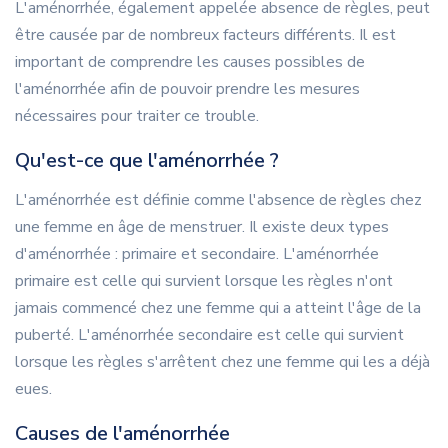
L'aménorrhée, également appelée absence de règles, peut
être causée par de nombreux facteurs différents. Il est
important de comprendre les causes possibles de
l'aménorrhée afin de pouvoir prendre les mesures
nécessaires pour traiter ce trouble.
Qu'est-ce que l'aménorrhée ?
L'aménorrhée est définie comme l'absence de règles chez
une femme en âge de menstruer. Il existe deux types
d'aménorrhée : primaire et secondaire. L'aménorrhée
primaire est celle qui survient lorsque les règles n'ont
jamais commencé chez une femme qui a atteint l'âge de la
puberté. L'aménorrhée secondaire est celle qui survient
lorsque les règles s'arrêtent chez une femme qui les a déjà
eues.
Causes de l'aménorrhée