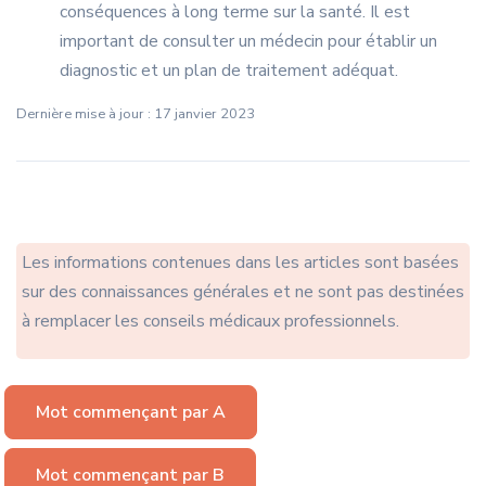
conséquences à long terme sur la santé. Il est
important de consulter un médecin pour établir un
diagnostic et un plan de traitement adéquat.
Dernière mise à jour : 17 janvier 2023
Les informations contenues dans les articles sont basées
sur des connaissances générales et ne sont pas destinées
à remplacer les conseils médicaux professionnels.
Mot commençant par A
Mot commençant par B