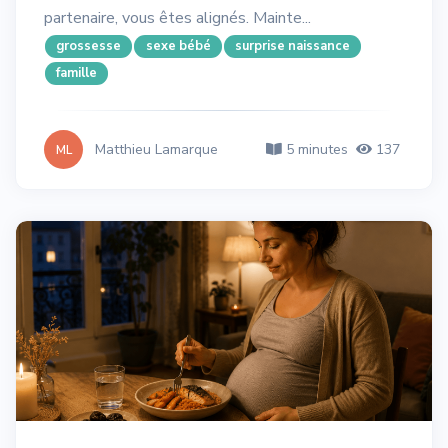
partenaire, vous êtes alignés. Mainte...
grossesse
sexe bébé
surprise naissance
famille
Matthieu Lamarque
5 minutes
137
ML