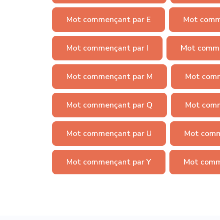
Mot commençant par E
Mot comm
Mot commençant par I
Mot comme
Mot commençant par M
Mot comm
Mot commençant par Q
Mot comm
Mot commençant par U
Mot comm
Mot commençant par Y
Mot comm