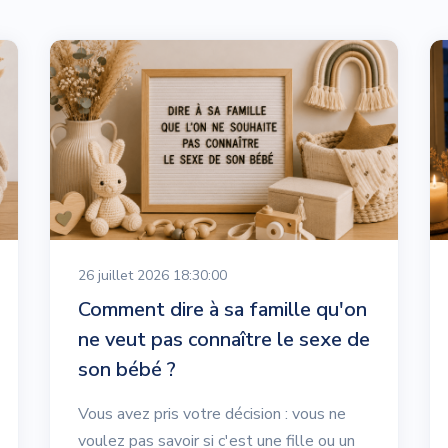
26 juillet 2026 18:30:00
Comment dire à sa famille qu'on
ne veut pas connaître le sexe de
son bébé ?
Vous avez pris votre décision : vous ne
voulez pas savoir si c'est une fille ou un