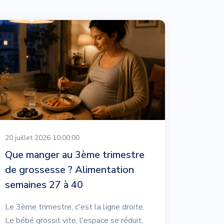
20 juillet 2026 10:00:00
Que manger au 3ème trimestre
de grossesse ? Alimentation
semaines 27 à 40
Le 3ème trimestre, c'est la ligne droite.
Le bébé grossit vite, l'espace se réduit,