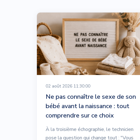
02 août 2026 11:30:00
Ne pas connaître le sexe de son
bébé avant la naissance : tout
comprendre sur ce choix
À la troisième échographie, le technicien
pose la question qui change tout : "Vous