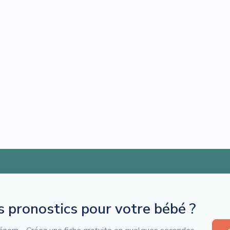
es pronostics pour votre bébé ?