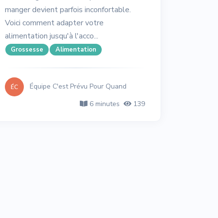
manger devient parfois inconfortable.
Voici comment adapter votre
alimentation jusqu'à l'acco...
Grossesse
Alimentation
Équipe C'est Prévu Pour Quand
ÉC
6 minutes
139