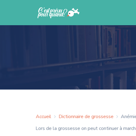
Accueil
Dictionnaire de grossesse
Anémi
Lors de la grossesse on peut continuer à marcher, 