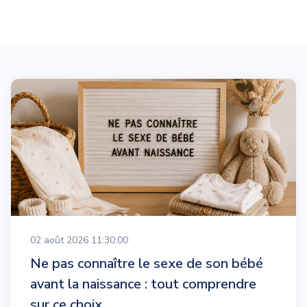
02 août 2026 11:30:00
Ne pas connaître le sexe de son bébé
avant la naissance : tout comprendre
sur ce choix