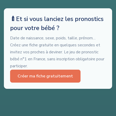
🍼
Et si vous lanciez les pronostics
pour votre bébé ?
Date de naissance, sexe, poids, taille, prénom…
Créez une fiche gratuite en quelques secondes et
invitez vos proches à deviner. Le jeu de pronostic
bébé n°1 en France, sans inscription obligatoire pour
participer.
Créer ma fiche gratuitement