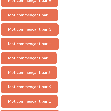
Mot commençant par E
Mot commençant par F
Mot commençant par G
Mot commençant par H
Mot commençant par I
Mot commençant par J
Mot commençant par K
Mot commençant par L