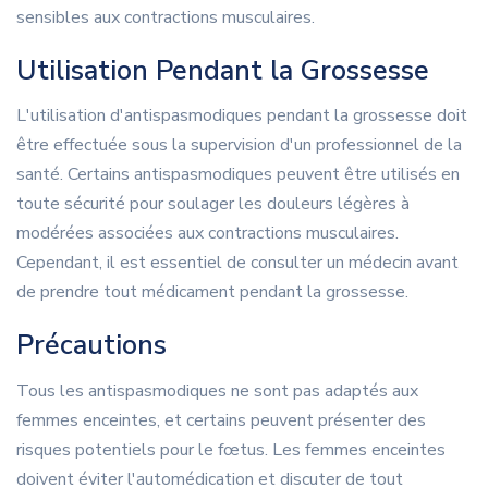
sensibles aux contractions musculaires.
Utilisation Pendant la Grossesse
L'utilisation d'antispasmodiques pendant la grossesse doit
être effectuée sous la supervision d'un professionnel de la
santé. Certains antispasmodiques peuvent être utilisés en
toute sécurité pour soulager les douleurs légères à
modérées associées aux contractions musculaires.
Cependant, il est essentiel de consulter un médecin avant
de prendre tout médicament pendant la grossesse.
Précautions
Tous les antispasmodiques ne sont pas adaptés aux
femmes enceintes, et certains peuvent présenter des
risques potentiels pour le fœtus. Les femmes enceintes
doivent éviter l'automédication et discuter de tout