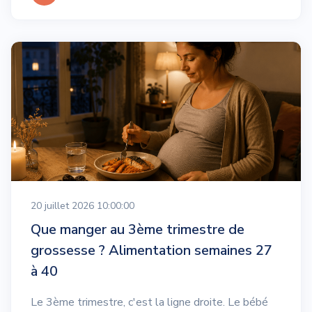
20 juillet 2026 10:00:00
Que manger au 3ème trimestre de
grossesse ? Alimentation semaines 27
à 40
Le 3ème trimestre, c'est la ligne droite. Le bébé