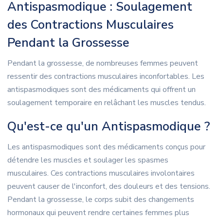
Antispasmodique : Soulagement
des Contractions Musculaires
Pendant la Grossesse
Pendant la grossesse, de nombreuses femmes peuvent
ressentir des contractions musculaires inconfortables. Les
antispasmodiques sont des médicaments qui offrent un
soulagement temporaire en relâchant les muscles tendus.
Qu'est-ce qu'un Antispasmodique ?
Les antispasmodiques sont des médicaments conçus pour
détendre les muscles et soulager les spasmes
musculaires. Ces contractions musculaires involontaires
peuvent causer de l'inconfort, des douleurs et des tensions.
Pendant la grossesse, le corps subit des changements
hormonaux qui peuvent rendre certaines femmes plus