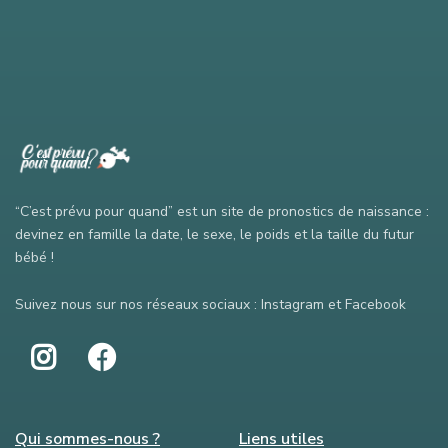
“C’est prévu pour quand” est un site de pronostics de naissance :
devinez en famille la date, le sexe, le poids et la taille du futur
bébé !
Suivez nous sur nos réseaux sociaux : Instagram et Facebook
Qui sommes-nous ?
Liens utiles