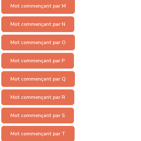
Mot commençant par M
Mot commençant par N
Mot commençant par O
Mot commençant par P
Mot commençant par Q
Mot commençant par R
Mot commençant par S
Mot commençant par T