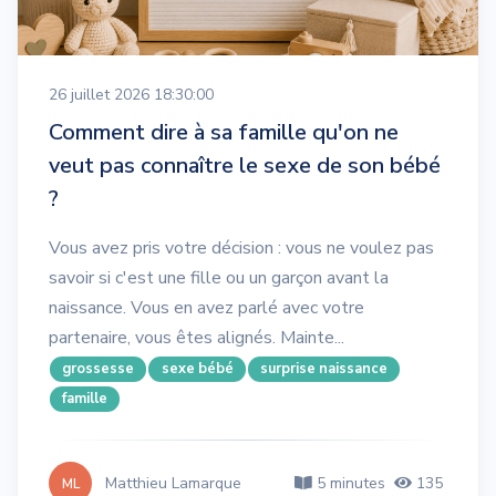
26 juillet 2026 18:30:00
Comment dire à sa famille qu'on ne
veut pas connaître le sexe de son bébé
?
Vous avez pris votre décision : vous ne voulez pas
savoir si c'est une fille ou un garçon avant la
naissance. Vous en avez parlé avec votre
partenaire, vous êtes alignés. Mainte...
grossesse
sexe bébé
surprise naissance
famille
Matthieu Lamarque
5 minutes
135
ML