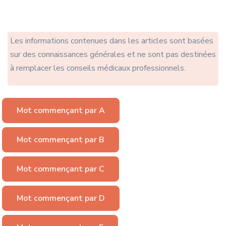
Les informations contenues dans les articles sont basées
sur des connaissances générales et ne sont pas destinées
à remplacer les conseils médicaux professionnels.
Mot commençant par A
Mot commençant par B
Mot commençant par C
Mot commençant par D