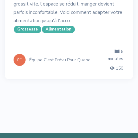
grossit vite, l'espace se réduit, manger devient
parfois inconfortable. Voici comment adapter votre
alimentation jusqu'à l'acco...
Grossesse
Alimentation
6
minutes
Équipe C'est Prévu Pour Quand
ÉC
150