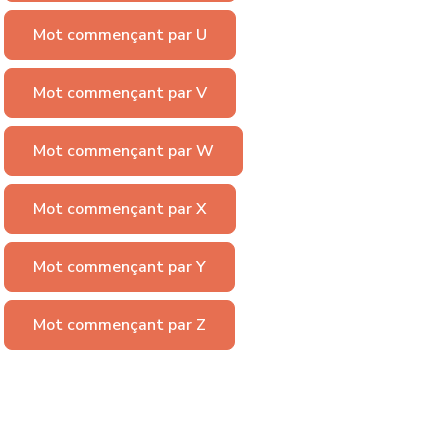
Mot commençant par U
Mot commençant par V
Mot commençant par W
Mot commençant par X
Mot commençant par Y
Mot commençant par Z