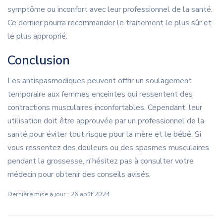
symptôme ou inconfort avec leur professionnel de la santé.
Ce dernier pourra recommander le traitement le plus sûr et
le plus approprié.
Conclusion
Les antispasmodiques peuvent offrir un soulagement
temporaire aux femmes enceintes qui ressentent des
contractions musculaires inconfortables. Cependant, leur
utilisation doit être approuvée par un professionnel de la
santé pour éviter tout risque pour la mère et le bébé. Si
vous ressentez des douleurs ou des spasmes musculaires
pendant la grossesse, n'hésitez pas à consulter votre
médecin pour obtenir des conseils avisés.
Dernière mise à jour : 26 août 2024