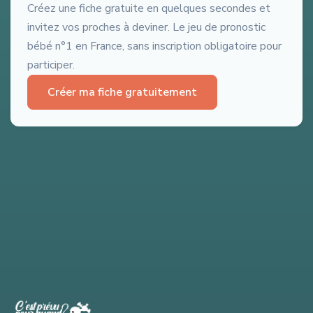
Créez une fiche gratuite en quelques secondes et
invitez vos proches à deviner. Le jeu de pronostic
bébé n°1 en France, sans inscription obligatoire pour
participer.
Créer ma fiche gratuitement