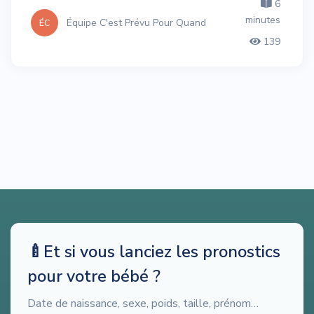
6
minutes
Équipe C'est Prévu Pour Quand
ÉC
139
🍼
Et si vous lanciez les pronostics
pour votre bébé ?
Date de naissance, sexe, poids, taille, prénom…