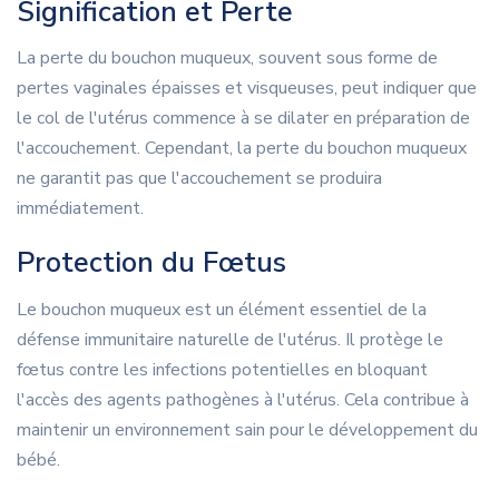
Signification et Perte
La perte du bouchon muqueux, souvent sous forme de
pertes vaginales épaisses et visqueuses, peut indiquer que
le col de l'utérus commence à se dilater en préparation de
l'accouchement. Cependant, la perte du bouchon muqueux
ne garantit pas que l'accouchement se produira
immédiatement.
Protection du Fœtus
Le bouchon muqueux est un élément essentiel de la
défense immunitaire naturelle de l'utérus. Il protège le
fœtus contre les infections potentielles en bloquant
l'accès des agents pathogènes à l'utérus. Cela contribue à
maintenir un environnement sain pour le développement du
bébé.