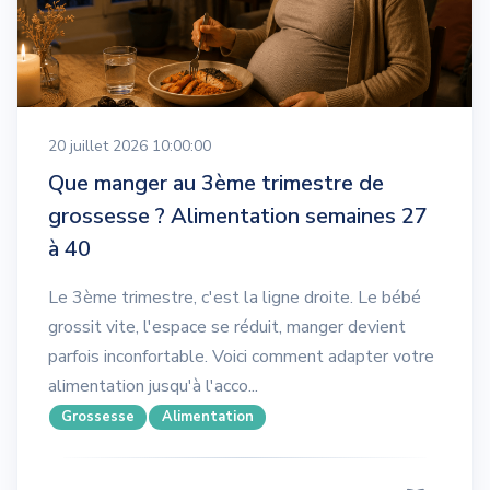
20 juillet 2026 10:00:00
Que manger au 3ème trimestre de
grossesse ? Alimentation semaines 27
à 40
Le 3ème trimestre, c'est la ligne droite. Le bébé
grossit vite, l'espace se réduit, manger devient
parfois inconfortable. Voici comment adapter votre
alimentation jusqu'à l'acco...
Grossesse
Alimentation