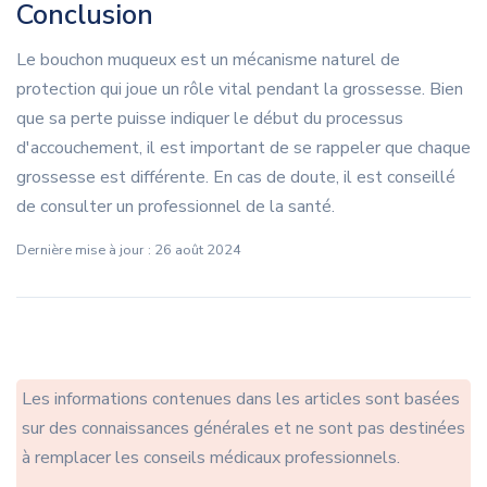
Conclusion
Le bouchon muqueux est un mécanisme naturel de
protection qui joue un rôle vital pendant la grossesse. Bien
que sa perte puisse indiquer le début du processus
d'accouchement, il est important de se rappeler que chaque
grossesse est différente. En cas de doute, il est conseillé
de consulter un professionnel de la santé.
Dernière mise à jour : 26 août 2024
Les informations contenues dans les articles sont basées
sur des connaissances générales et ne sont pas destinées
à remplacer les conseils médicaux professionnels.