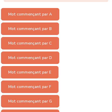
Mot commençant par A
Mot commençant par B
Mot commençant par C
Mot commençant par D
Mot commençant par E
Mot commençant par F
Mot commençant par G