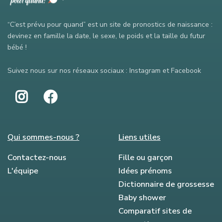
“C’est prévu pour quand” est un site de pronostics de naissance :
devinez en famille la date, le sexe, le poids et la taille du futur
bébé !
Suivez nous sur nos réseaux sociaux : Instagram et Facebook
Qui sommes-nous ?
Liens utiles
Contactez-nous
Fille ou garçon
L'équipe
Idées prénoms
Dictionnaire de grossesse
Baby shower
Comparatif sites de