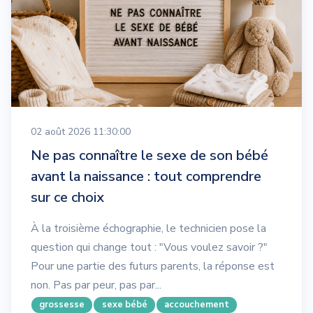
02 août 2026 11:30:00
Ne pas connaître le sexe de son bébé
avant la naissance : tout comprendre
sur ce choix
À la troisième échographie, le technicien pose la
question qui change tout : "Vous voulez savoir ?"
Pour une partie des futurs parents, la réponse est
non. Pas par peur, pas par...
grossesse
sexe bébé
accouchement