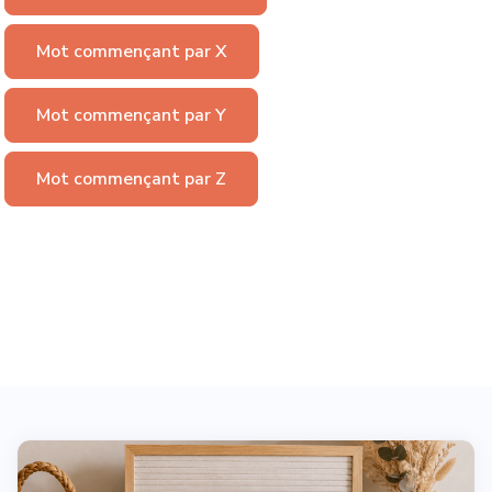
Mot commençant par X
Mot commençant par Y
Mot commençant par Z