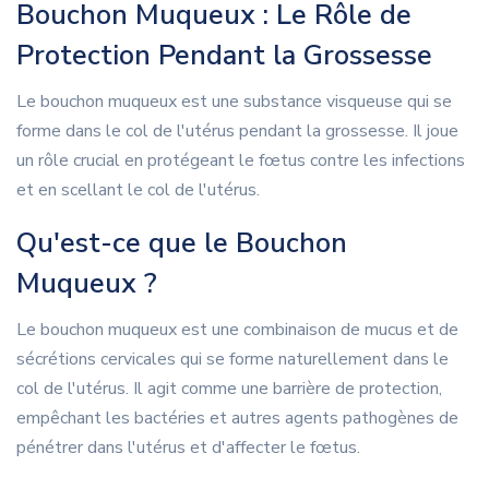
Bouchon Muqueux : Le Rôle de
Protection Pendant la Grossesse
Le bouchon muqueux est une substance visqueuse qui se
forme dans le col de l'utérus pendant la grossesse. Il joue
un rôle crucial en protégeant le fœtus contre les infections
et en scellant le col de l'utérus.
Qu'est-ce que le Bouchon
Muqueux ?
Le bouchon muqueux est une combinaison de mucus et de
sécrétions cervicales qui se forme naturellement dans le
col de l'utérus. Il agit comme une barrière de protection,
empêchant les bactéries et autres agents pathogènes de
pénétrer dans l'utérus et d'affecter le fœtus.