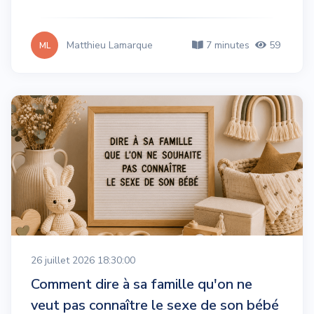
Matthieu Lamarque
7 minutes
59
ML
26 juillet 2026 18:30:00
Comment dire à sa famille qu'on ne
veut pas connaître le sexe de son bébé