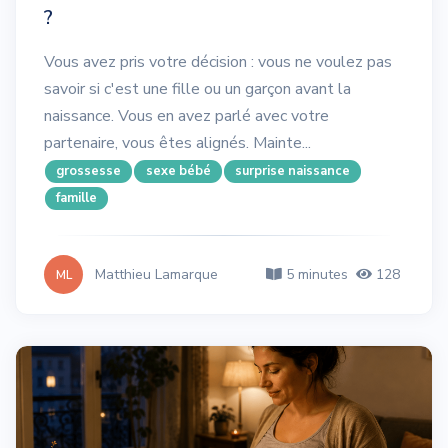
?
Vous avez pris votre décision : vous ne voulez pas
savoir si c'est une fille ou un garçon avant la
naissance. Vous en avez parlé avec votre
partenaire, vous êtes alignés. Mainte...
grossesse
sexe bébé
surprise naissance
famille
Matthieu Lamarque
5 minutes
128
ML