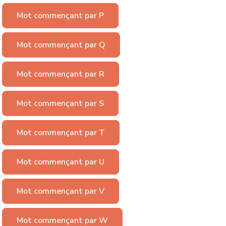
Mot commençant par P
Mot commençant par Q
Mot commençant par R
Mot commençant par S
Mot commençant par T
Mot commençant par U
Mot commençant par V
Mot commençant par W