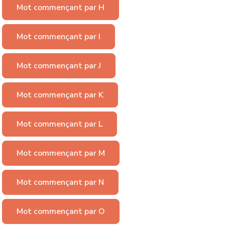
Mot commençant par H
Mot commençant par I
Mot commençant par J
Mot commençant par K
Mot commençant par L
Mot commençant par M
Mot commençant par N
Mot commençant par O