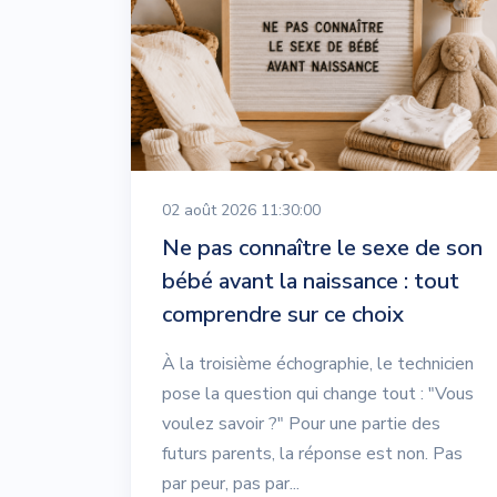
02 août 2026 11:30:00
Ne pas connaître le sexe de son
bébé avant la naissance : tout
comprendre sur ce choix
À la troisième échographie, le technicien
pose la question qui change tout : "Vous
voulez savoir ?" Pour une partie des
futurs parents, la réponse est non. Pas
par peur, pas par...