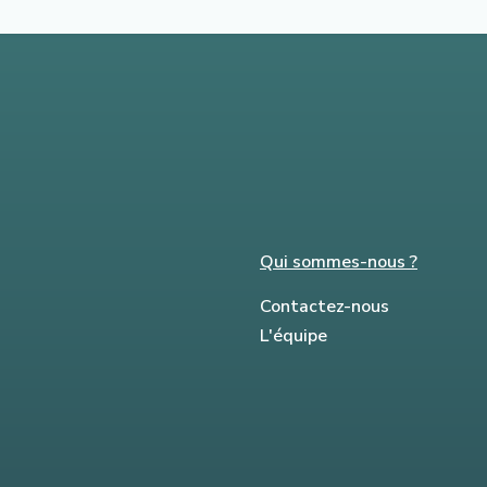
Qui sommes-nous ?
Contactez-nous
L'équipe