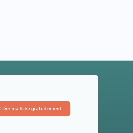
Créer ma fiche gratuitement