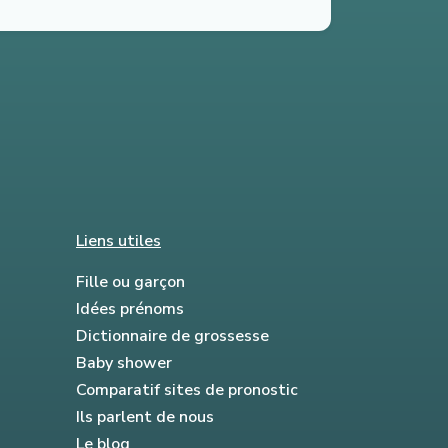
Liens utiles
Fille ou garçon
Idées prénoms
Dictionnaire de grossesse
Baby shower
Comparatif sites de pronostic
Ils parlent de nous
Le blog