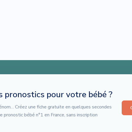
es pronostics pour votre bébé ?
 prénom… Créez une fiche gratuite en quelques secondes
de pronostic bébé n°1 en France, sans inscription