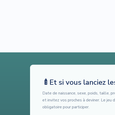
🍼
Et si vous lanciez l
Date de naissance, sexe, poids, taille,
et invitez vos proches à deviner. Le jeu 
obligatoire pour participer.