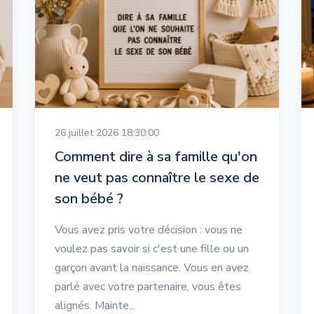
26 juillet 2026 18:30:00
Comment dire à sa famille qu'on
ne veut pas connaître le sexe de
son bébé ?
Vous avez pris votre décision : vous ne
voulez pas savoir si c'est une fille ou un
garçon avant la naissance. Vous en avez
parlé avec votre partenaire, vous êtes
alignés. Mainte...