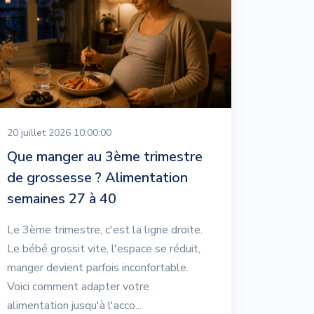
20 juillet 2026 10:00:00
Que manger au 3ème trimestre
de grossesse ? Alimentation
semaines 27 à 40
Le 3ème trimestre, c'est la ligne droite.
Le bébé grossit vite, l'espace se réduit,
manger devient parfois inconfortable.
Voici comment adapter votre
alimentation jusqu'à l'acco...