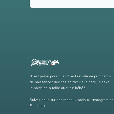
“C’est prévu pour quand” est un site de pronostics
de naissance : devinez en famille la date, le sexe,
le poids et la taille du futur bébé !
Suivez nous sur nos réseaux sociaux : Instagram et
Facebook