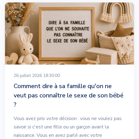
26 juillet 2026 18:30:00
Comment dire à sa famille qu'on ne
veut pas connaître le sexe de son bébé
?
Vous avez pris votre décision : vous ne voulez pas
savoir si c'est une fille ou un garçon avant la
naissance. Vous en avez parlé avec votre