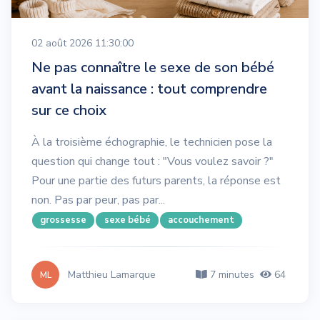
02 août 2026 11:30:00
Ne pas connaître le sexe de son bébé
avant la naissance : tout comprendre
sur ce choix
À la troisième échographie, le technicien pose la
question qui change tout : "Vous voulez savoir ?"
Pour une partie des futurs parents, la réponse est
non. Pas par peur, pas par...
grossesse
sexe bébé
accouchement
Matthieu Lamarque
7 minutes
64
ML