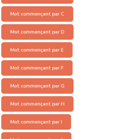
Mot commençant par C
Mot commençant par D
Mot commençant par E
Mot commençant par F
Mot commençant par G
Mot commençant par H
Mot commençant par I