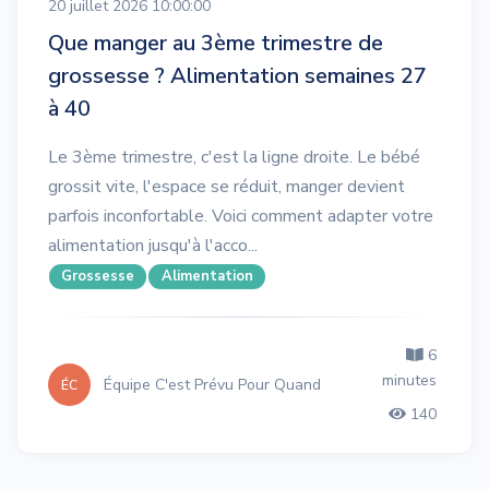
20 juillet 2026 10:00:00
Que manger au 3ème trimestre de
grossesse ? Alimentation semaines 27
à 40
Le 3ème trimestre, c'est la ligne droite. Le bébé
grossit vite, l'espace se réduit, manger devient
parfois inconfortable. Voici comment adapter votre
alimentation jusqu'à l'acco...
Grossesse
Alimentation
6
minutes
Équipe C'est Prévu Pour Quand
ÉC
140