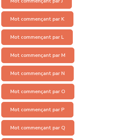
Mot commençant par J
Mot commençant par K
Mot commençant par L
Mot commençant par M
Mot commençant par N
Mot commençant par O
Mot commençant par P
Mot commençant par Q