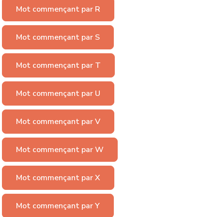
Mot commençant par R
Mot commençant par S
Mot commençant par T
Mot commençant par U
Mot commençant par V
Mot commençant par W
Mot commençant par X
Mot commençant par Y