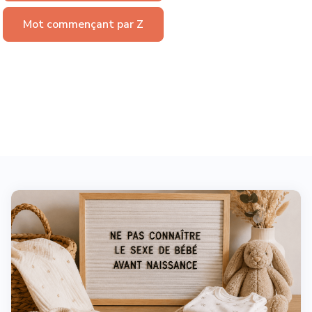
Mot commençant par Z