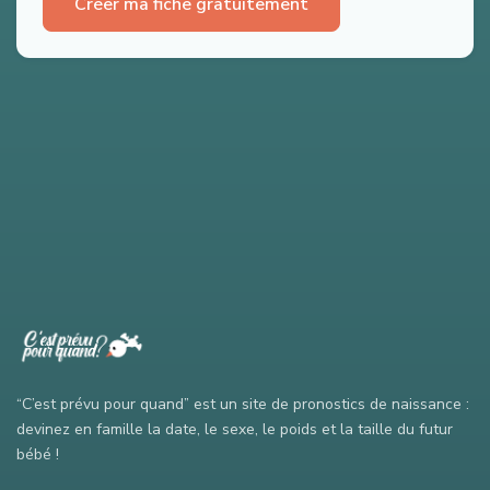
Créer ma fiche gratuitement
“C’est prévu pour quand” est un site de pronostics de naissance :
devinez en famille la date, le sexe, le poids et la taille du futur
bébé !