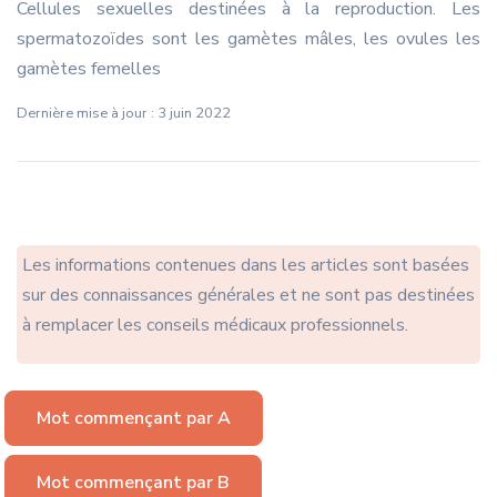
Cellules sexuelles destinées à la reproduction. Les
spermatozoïdes sont les gamètes mâles, les ovules les
gamètes femelles
Dernière mise à jour : 3 juin 2022
Les informations contenues dans les articles sont basées
sur des connaissances générales et ne sont pas destinées
à remplacer les conseils médicaux professionnels.
Mot commençant par A
Mot commençant par B