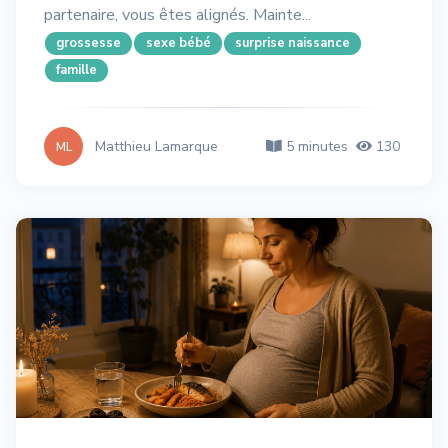
partenaire, vous êtes alignés. Mainte...
grossesse
sexe bébé
surprise naissance
famille
Matthieu Lamarque
5 minutes
130
ML