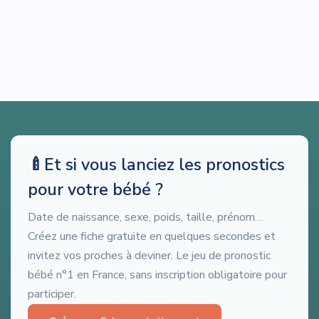
🍼
Et si vous lanciez les pronostics
pour votre bébé ?
Date de naissance, sexe, poids, taille, prénom…
Créez une fiche gratuite en quelques secondes et
invitez vos proches à deviner. Le jeu de pronostic
bébé n°1 en France, sans inscription obligatoire pour
participer.