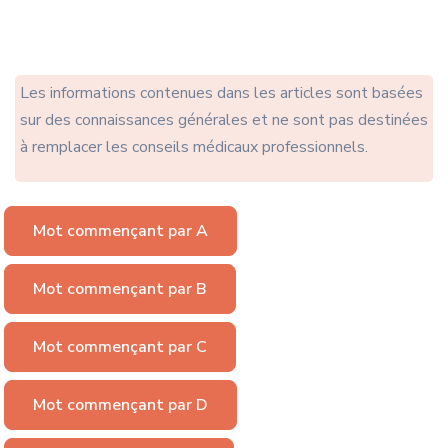
Les informations contenues dans les articles sont basées
sur des connaissances générales et ne sont pas destinées
à remplacer les conseils médicaux professionnels.
Mot commençant par A
Mot commençant par B
Mot commençant par C
Mot commençant par D