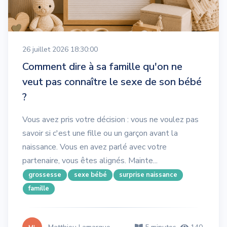
26 juillet 2026 18:30:00
Comment dire à sa famille qu'on ne
veut pas connaître le sexe de son bébé
?
Vous avez pris votre décision : vous ne voulez pas
savoir si c'est une fille ou un garçon avant la
naissance. Vous en avez parlé avec votre
partenaire, vous êtes alignés. Mainte...
grossesse
sexe bébé
surprise naissance
famille