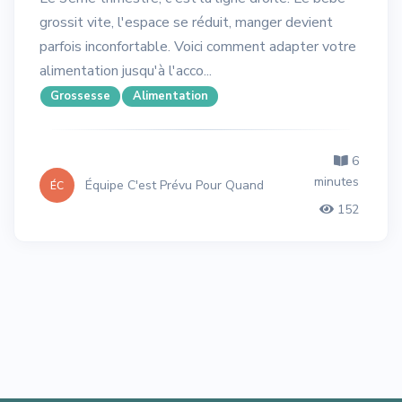
grossit vite, l'espace se réduit, manger devient
parfois inconfortable. Voici comment adapter votre
alimentation jusqu'à l'acco...
Grossesse
Alimentation
6
minutes
Équipe C'est Prévu Pour Quand
ÉC
152