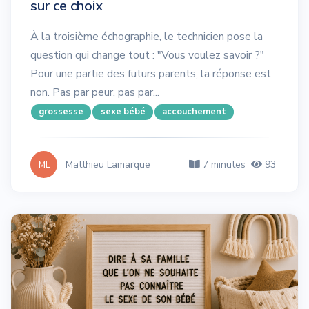
sur ce choix
À la troisième échographie, le technicien pose la
question qui change tout : "Vous voulez savoir ?"
Pour une partie des futurs parents, la réponse est
non. Pas par peur, pas par...
grossesse
sexe bébé
accouchement
Matthieu Lamarque
7 minutes
93
ML