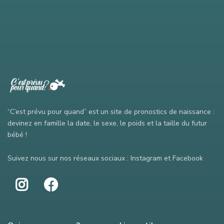
“C’est prévu pour quand” est un site de pronostics de naissance :
devinez en famille la date, le sexe, le poids et la taille du futur
bébé !
Suivez nous sur nos réseaux sociaux : Instagram et Facebook