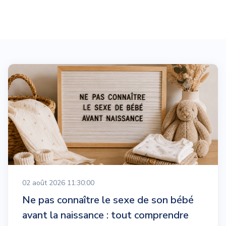
02 août 2026 11:30:00
Ne pas connaître le sexe de son bébé
avant la naissance : tout comprendre