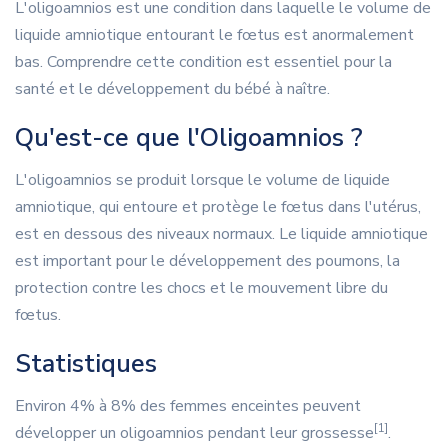
L'oligoamnios est une condition dans laquelle le volume de
liquide amniotique entourant le fœtus est anormalement
bas. Comprendre cette condition est essentiel pour la
santé et le développement du bébé à naître.
Qu'est-ce que l'Oligoamnios ?
L'oligoamnios se produit lorsque le volume de liquide
amniotique, qui entoure et protège le fœtus dans l'utérus,
est en dessous des niveaux normaux. Le liquide amniotique
est important pour le développement des poumons, la
protection contre les chocs et le mouvement libre du
fœtus.
Statistiques
Environ 4% à 8% des femmes enceintes peuvent
[1]
développer un oligoamnios pendant leur grossesse
.