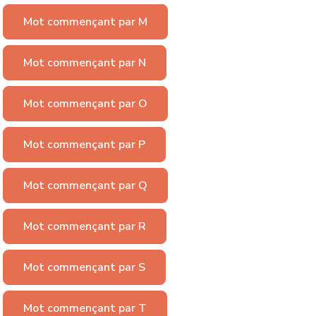
Mot commençant par M
Mot commençant par N
Mot commençant par O
Mot commençant par P
Mot commençant par Q
Mot commençant par R
Mot commençant par S
Mot commençant par T