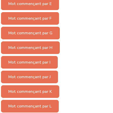
Mot commençant par E
Mot commençant par F
Mot commençant par G
Mot commençant par H
Mot commençant par I
Mot commençant par J
Mot commençant par K
Mot commençant par L