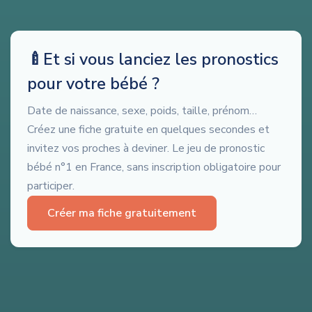
🍼
Et si vous lanciez les pronostics
pour votre bébé ?
Date de naissance, sexe, poids, taille, prénom…
Créez une fiche gratuite en quelques secondes et
invitez vos proches à deviner. Le jeu de pronostic
bébé n°1 en France, sans inscription obligatoire pour
participer.
Créer ma fiche gratuitement