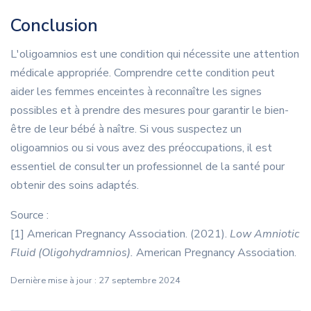
Conclusion
L'oligoamnios est une condition qui nécessite une attention
médicale appropriée. Comprendre cette condition peut
aider les femmes enceintes à reconnaître les signes
possibles et à prendre des mesures pour garantir le bien-
être de leur bébé à naître. Si vous suspectez un
oligoamnios ou si vous avez des préoccupations, il est
essentiel de consulter un professionnel de la santé pour
obtenir des soins adaptés.
Source :
[1] American Pregnancy Association. (2021).
Low Amniotic
Fluid (Oligohydramnios).
American Pregnancy Association.
Dernière mise à jour : 27 septembre 2024