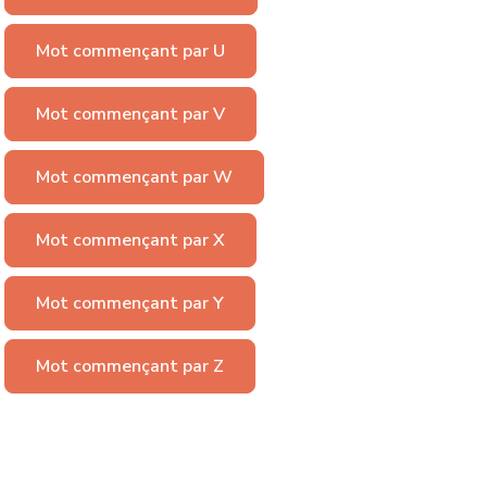
Mot commençant par U
Mot commençant par V
Mot commençant par W
Mot commençant par X
Mot commençant par Y
Mot commençant par Z