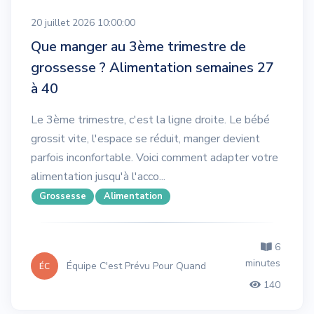
20 juillet 2026 10:00:00
Que manger au 3ème trimestre de
grossesse ? Alimentation semaines 27
à 40
Le 3ème trimestre, c'est la ligne droite. Le bébé
grossit vite, l'espace se réduit, manger devient
parfois inconfortable. Voici comment adapter votre
alimentation jusqu'à l'acco...
Grossesse
Alimentation
6
minutes
Équipe C'est Prévu Pour Quand
ÉC
140