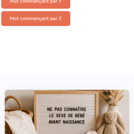
Mot commençant par Y
Mot commençant par Z