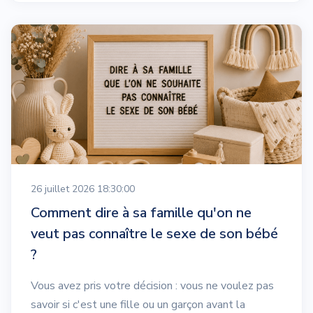
26 juillet 2026 18:30:00
Comment dire à sa famille qu'on ne
veut pas connaître le sexe de son bébé
?
Vous avez pris votre décision : vous ne voulez pas
savoir si c'est une fille ou un garçon avant la