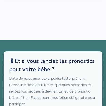
🍼
Et si vous lanciez les pronostics
pour votre bébé ?
Date de naissance, sexe, poids, taille, prénom…
Créez une fiche gratuite en quelques secondes et
invitez vos proches à deviner. Le jeu de pronostic
bébé n°1 en France, sans inscription obligatoire pour
participer.