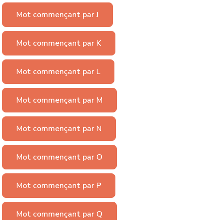
Mot commençant par J
Mot commençant par K
Mot commençant par L
Mot commençant par M
Mot commençant par N
Mot commençant par O
Mot commençant par P
Mot commençant par Q