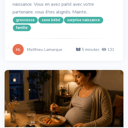
naissance. Vous en avez parlé avec votre
partenaire, vous êtes alignés. Mainte...
grossesse
sexe bébé
surprise naissance
famille
Matthieu Lamarque
5 minutes
131
ML