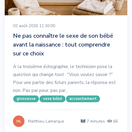
02 août 2026 11:30:00
Ne pas connaître le sexe de son bébé
avant la naissance : tout comprendre
sur ce choix
À la troisième échographie, le technicien pose la
question qui change tout : "Vous voulez savoir ?"
Pour une partie des futurs parents, la réponse est
non. Pas par peur, pas par...
grossesse
sexe bébé
accouchement
Matthieu Lamarque
7 minutes
66
ML