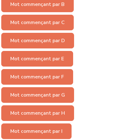
Mot commençant par B
Mot commençant par C
Mot commençant par D
Mot commençant par E
Mot commençant par F
Mot commençant par G
Mot commençant par H
Mot commençant par I