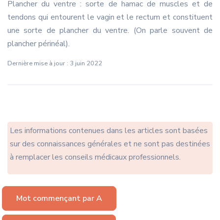
Plancher du ventre : sorte de hamac de muscles et de
tendons qui entourent le vagin et le rectum et constituent
une sorte de plancher du ventre. (On parle souvent de
plancher périnéal).
Dernière mise à jour : 3 juin 2022
Les informations contenues dans les articles sont basées
sur des connaissances générales et ne sont pas destinées
à remplacer les conseils médicaux professionnels.
Mot commençant par A