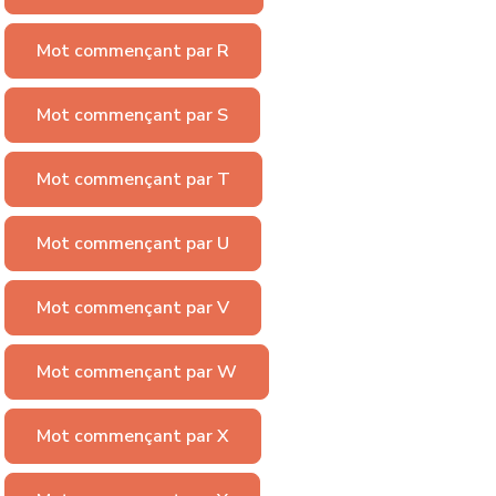
Mot commençant par R
Mot commençant par S
Mot commençant par T
Mot commençant par U
Mot commençant par V
Mot commençant par W
Mot commençant par X