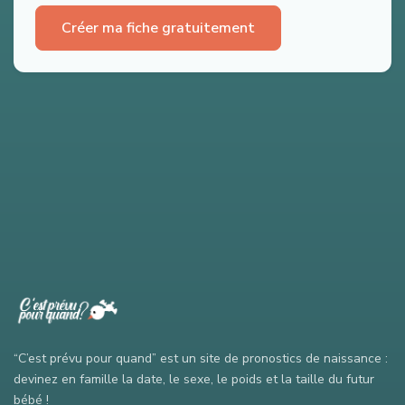
Créer ma fiche gratuitement
“C’est prévu pour quand” est un site de pronostics de naissance :
devinez en famille la date, le sexe, le poids et la taille du futur
bébé !