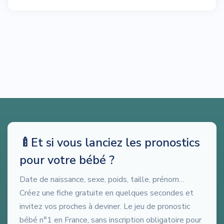
🍼
Et si vous lanciez les pronostics
pour votre bébé ?
Date de naissance, sexe, poids, taille, prénom…
Créez une fiche gratuite en quelques secondes et
invitez vos proches à deviner. Le jeu de pronostic
bébé n°1 en France, sans inscription obligatoire pour