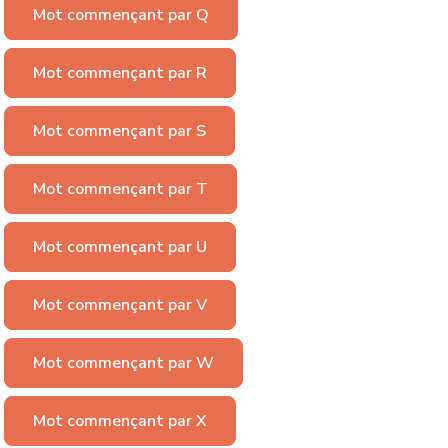
Mot commençant par Q
Mot commençant par R
Mot commençant par S
Mot commençant par T
Mot commençant par U
Mot commençant par V
Mot commençant par W
Mot commençant par X