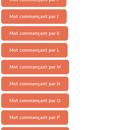
Mot commençant par J
Mot commençant par K
Mot commençant par L
Mot commençant par M
Mot commençant par N
Mot commençant par O
Mot commençant par P