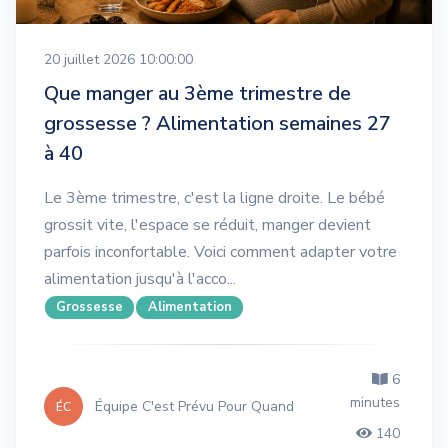
20 juillet 2026 10:00:00
Que manger au 3ème trimestre de
grossesse ? Alimentation semaines 27
à 40
Le 3ème trimestre, c'est la ligne droite. Le bébé
grossit vite, l'espace se réduit, manger devient
parfois inconfortable. Voici comment adapter votre
alimentation jusqu'à l'acco...
Grossesse
Alimentation
6
minutes
Équipe C'est Prévu Pour Quand
ÉC
140