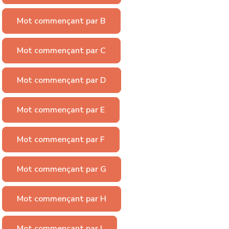
Mot commençant par B
Mot commençant par C
Mot commençant par D
Mot commençant par E
Mot commençant par F
Mot commençant par G
Mot commençant par H
Mot commençant par I