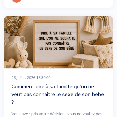
26 juillet 2026 18:30:00
Comment dire à sa famille qu'on ne
veut pas connaître le sexe de son bébé
?
Vous avez pris votre décision : vous ne voulez pas