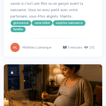
savoir si c'est une fille ou un garçon avant la
naissance. Vous en avez parlé avec votre
partenaire, vous êtes alignés. Mainte...
grossesse
sexe bébé
surprise naissance
famille
Matthieu Lamarque
5 minutes
131
ML