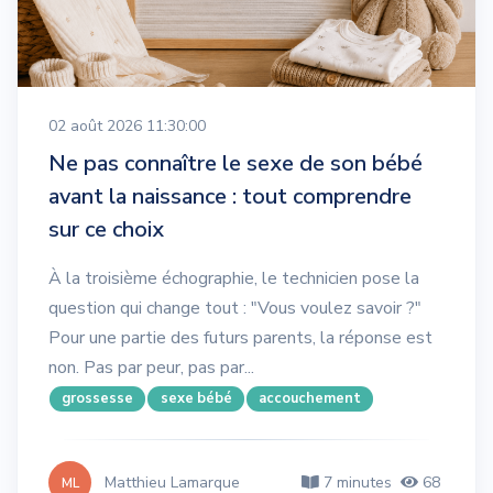
02 août 2026 11:30:00
Ne pas connaître le sexe de son bébé
avant la naissance : tout comprendre
sur ce choix
À la troisième échographie, le technicien pose la
question qui change tout : "Vous voulez savoir ?"
Pour une partie des futurs parents, la réponse est
non. Pas par peur, pas par...
grossesse
sexe bébé
accouchement
Matthieu Lamarque
7 minutes
68
ML