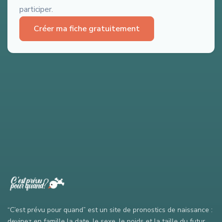
participer.
Créer ma fiche gratuitement
“C’est prévu pour quand” est un site de pronostics de naissance :
devinez en famille la date, le sexe, le poids et la taille du futur