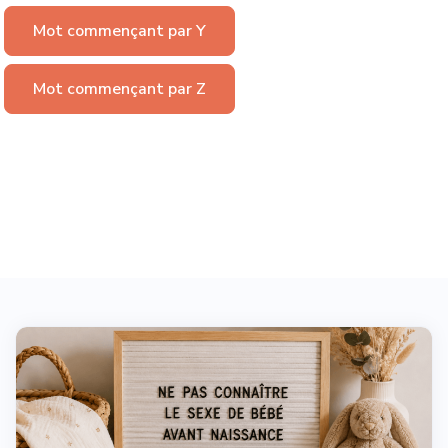
Mot commençant par Y
Mot commençant par Z