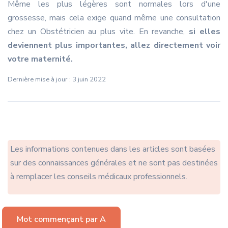
Même les plus légères sont normales lors d'une
grossesse, mais cela exige quand même une consultation
chez un Obstétricien au plus vite. En revanche,
si elles
deviennent plus importantes, allez directement voir
votre maternité.
Dernière mise à jour : 3 juin 2022
Les informations contenues dans les articles sont basées
sur des connaissances générales et ne sont pas destinées
à remplacer les conseils médicaux professionnels.
Mot commençant par A