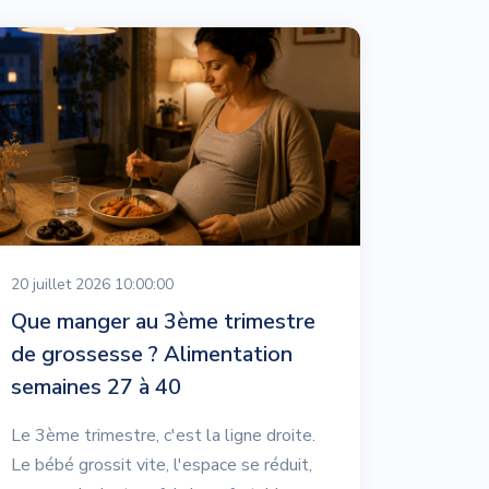
20 juillet 2026 10:00:00
Que manger au 3ème trimestre
de grossesse ? Alimentation
semaines 27 à 40
Le 3ème trimestre, c'est la ligne droite.
Le bébé grossit vite, l'espace se réduit,