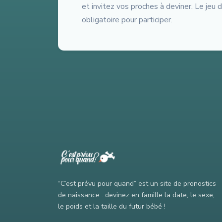
et invitez vos proches à deviner. Le jeu 
obligatoire pour participer.
“C’est prévu pour quand” est un site de pronostics
de naissance : devinez en famille la date, le sexe,
le poids et la taille du futur bébé !