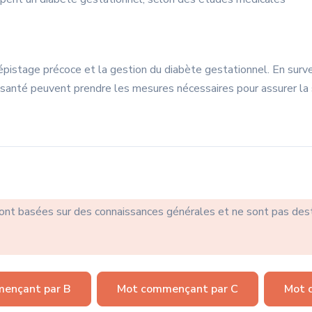
dépistage précoce et la gestion du diabète gestationnel. En surv
 santé peuvent prendre les mesures nécessaires pour assurer la
sont basées sur des connaissances générales et ne sont pas des
ençant par B
Mot commençant par C
Mot 