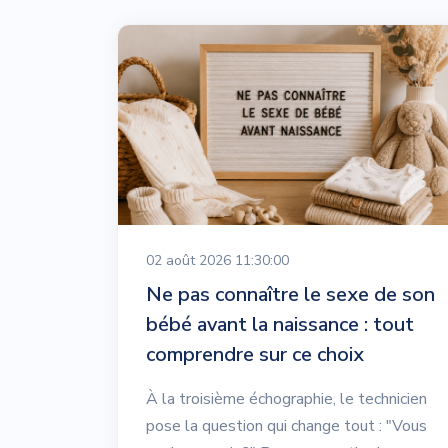
02 août 2026 11:30:00
Ne pas connaître le sexe de son
bébé avant la naissance : tout
comprendre sur ce choix
À la troisième échographie, le technicien
pose la question qui change tout : "Vous