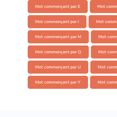
Mot commençant par E
Mot comm
Mot commençant par I
Mot comme
Mot commençant par M
Mot comm
Mot commençant par Q
Mot comm
Mot commençant par U
Mot comm
Mot commençant par Y
Mot comm