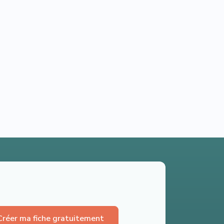
Créer ma fiche gratuitement