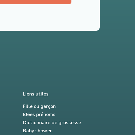
Liens utiles
Fille ou garçon
Idées prénoms
Dictionnaire de grossesse
Baby shower