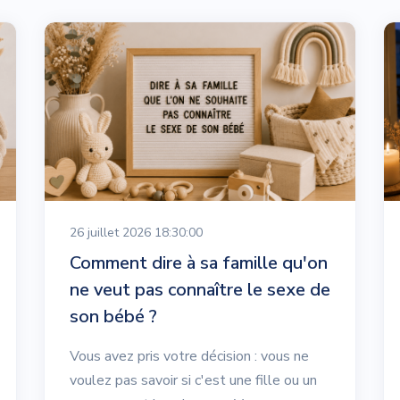
26 juillet 2026 18:30:00
Comment dire à sa famille qu'on
ne veut pas connaître le sexe de
son bébé ?
Vous avez pris votre décision : vous ne
voulez pas savoir si c'est une fille ou un