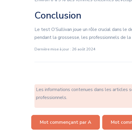
Conclusion
Le test O’Sullivan joue un rôle crucial dans le 
pendant la grossesse, les professionnels de la
Dernière mise à jour : 26 août 2024
Les informations contenues dans les articles 
professionnels.
Mot commençant par A
Mot comm